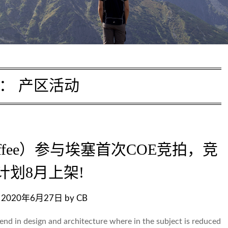
类：
产区活动
 Coffee）参与埃塞首次COE竞拍，竞
计划8月上架!
n
2020年6月27日
by
CB
rend in design and architecture where in the subject is reduced