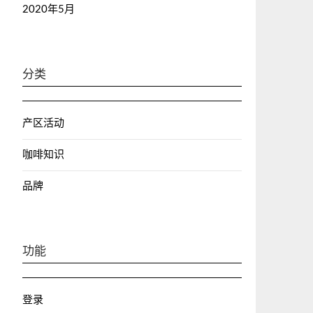
2020年5月
分类
产区活动
咖啡知识
品牌
功能
登录