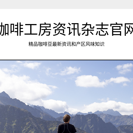
咖啡工房资讯杂志官
精品咖啡豆最新资讯和产区风味知识