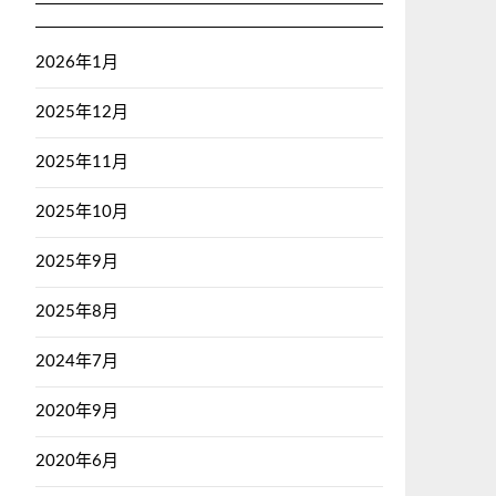
2026年1月
2025年12月
2025年11月
2025年10月
2025年9月
2025年8月
2024年7月
2020年9月
2020年6月