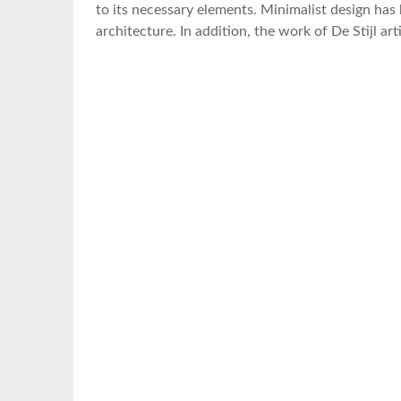
to its necessary elements. Minimalist design has
architecture. In addition, the work of De Stijl art