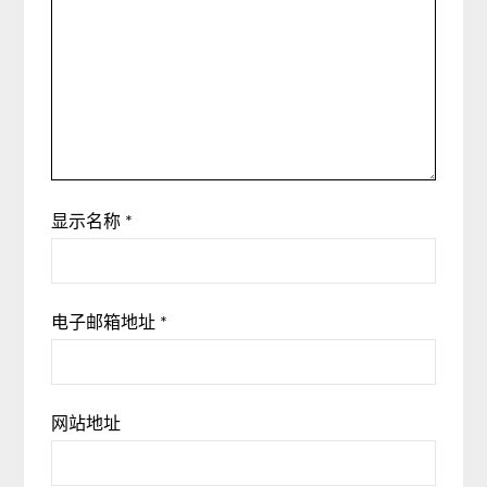
显示名称
*
电子邮箱地址
*
网站地址