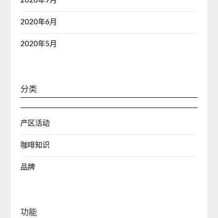
2020年9月
2020年6月
2020年5月
分类
产区活动
咖啡知识
品牌
功能