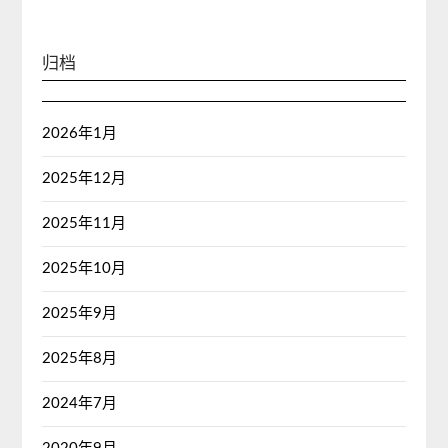
归档
2026年1月
2025年12月
2025年11月
2025年10月
2025年9月
2025年8月
2024年7月