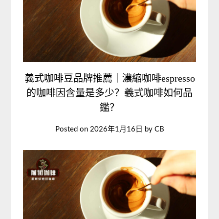
義式咖啡豆品牌推薦｜濃縮咖啡espresso
的咖啡因含量是多少？義式咖啡如何品
鑑？
Posted on
2026年1月16日
by
CB