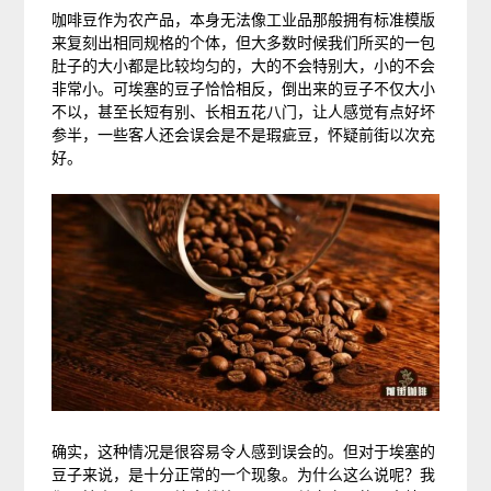
咖啡豆作为农产品，本身无法像工业品那般拥有标准模版
来复刻出相同规格的个体，但大多数时候我们所买的一包
肚子的大小都是比较均匀的，大的不会特别大，小的不会
非常小。可埃塞的豆子恰恰相反，倒出来的豆子不仅大小
不以，甚至长短有别、长相五花八门，让人感觉有点好坏
参半，一些客人还会误会是不是瑕疵豆，怀疑前街以次充
好。
确实，这种情况是很容易令人感到误会的。但对于埃塞的
豆子来说，是十分正常的一个现象。为什么这么说呢？我