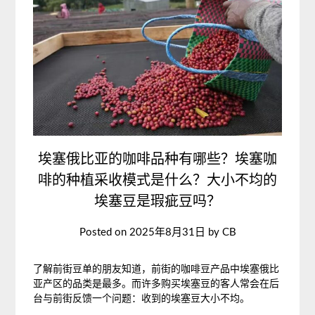
埃塞俄比亚的咖啡品种有哪些？埃塞咖
啡的种植采收模式是什么？大小不均的
埃塞豆是瑕疵豆吗？
Posted on
2025年8月31日
by
CB
了解前街豆单的朋友知道，前街的咖啡豆产品中埃塞俄比
亚产区的品类是最多。而许多购买埃塞豆的客人常会在后
台与前街反馈一个问题：收到的埃塞豆大小不均。