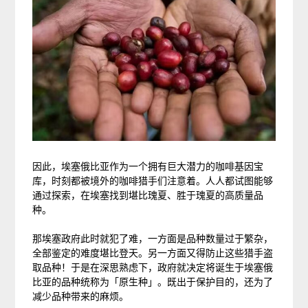
因此，埃塞俄比亚作为一个拥有巨大潜力的咖啡基因宝
库，时刻都被境外的咖啡猎手们注意着。人人都试图能够
通过探索，在埃塞找到堪比瑰夏、胜于瑰夏的高质量品
种。
那埃塞政府此时就犯了难，一方面是品种数量过于繁杂，
全部鉴定的难度堪比登天。另一方面又得防止这些猎手盗
取品种！于是在深思熟虑下，政府就决定将诞生于埃塞俄
比亚的品种统称为「原生种」。既出于保护目的，还为了
减少品种带来的麻烦。