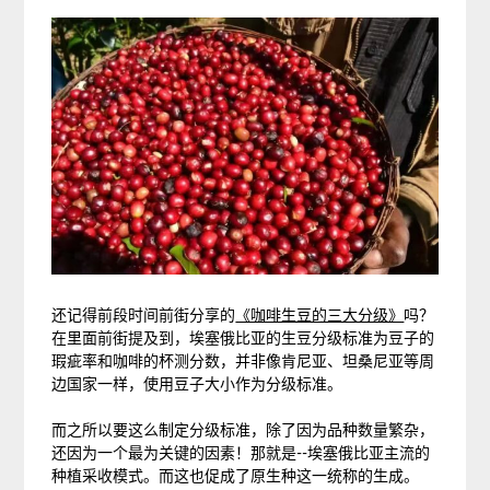
还记得前段时间前街分享的
《咖啡生豆的三大分级》
吗？
在里面前街提及到，埃塞俄比亚的生豆分级标准为豆子的
瑕疵率和咖啡的杯测分数，并非像肯尼亚、坦桑尼亚等周
边国家一样，使用豆子大小作为分级标准。
而之所以要这么制定分级标准，除了因为品种数量繁杂，
还因为一个最为关键的因素！那就是--埃塞俄比亚主流的
种植采收模式。而这也促成了原生种这一统称的生成。