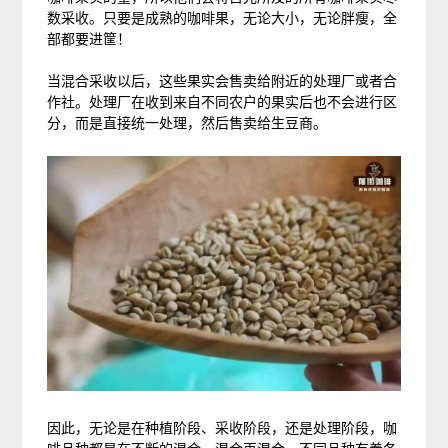
数采收。只要是成熟的咖啡果，无论大小，无论胖瘦，全
部都要进筐！
当混合采收以后，这些果实会售卖给附近的处理厂或者合
作社。处理厂在收到来自不同农户的果实后也不会进行区
分，而是直接统一处理，然后售卖给生豆商。
因此，无论是在种植阶段、采收阶段，还是处理阶段，咖