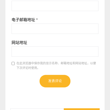
电子邮箱地址
*
网站地址
在此浏览器中保存我的显示名称、邮箱地址和网站地址，以便
下次评论时使用。