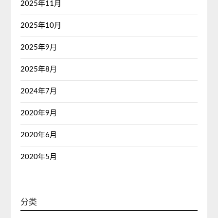
2025年11月
2025年10月
2025年9月
2025年8月
2024年7月
2020年9月
2020年6月
2020年5月
分类