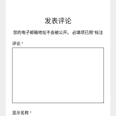
发表评论
您的电子邮箱地址不会被公开。
必填项已用
*
标注
评论
*
显示名称
*