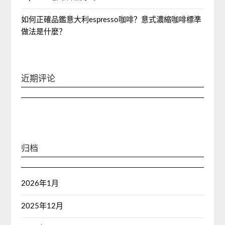
如何正確品鑑意大利espresso咖啡？意式濃縮咖啡標準
做法是什麼？
近期评论
归档
2026年1月
2025年12月