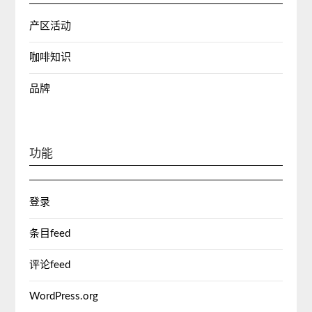
产区活动
咖啡知识
品牌
功能
登录
条目feed
评论feed
WordPress.org