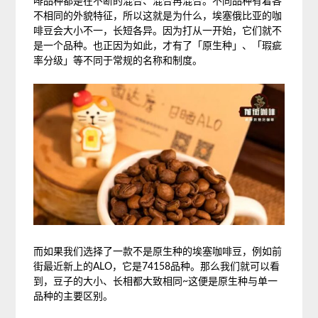
啡品种都是在不断的混合、混合再混合。不同品种有着各
不相同的外貌特征，所以这就是为什么，埃塞俄比亚的咖
啡豆会大小不一，长短各异。因为打从一开始，它们就不
是一个品种。也正因为如此，才有了「原生种」、「瑕疵
率分级」等不同于常规的名称和制度。
而如果我们选择了一款不是原生种的埃塞咖啡豆，例如前
街最近新上的ALO，它是74158品种。那么我们就可以看
到，豆子的大小、长相都大致相同~这便是原生种与单一
品种的主要区别。