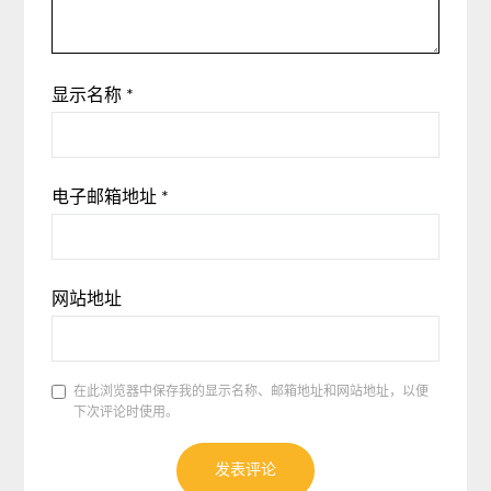
显示名称
*
电子邮箱地址
*
网站地址
在此浏览器中保存我的显示名称、邮箱地址和网站地址，以便
下次评论时使用。