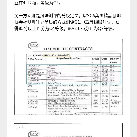
豆在4-12颗，等级为G2。
另一方面则是风味测评的分级定义，以SCA美国精品咖啡
协会杯测咖啡豆品质的方式测评G1、G2等级咖啡豆，获
得85分以上评分为Q1等级，80-84.75分评为Q2等级。