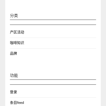
分类
产区活动
咖啡知识
品牌
功能
登录
条目feed