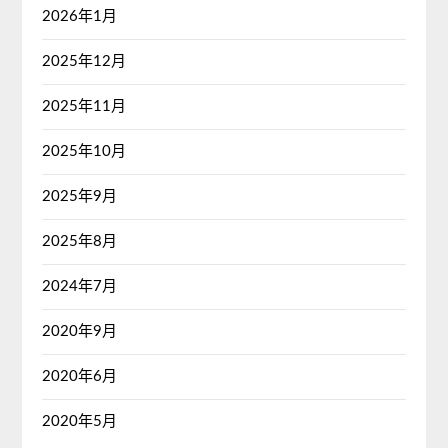
2026年1月
2025年12月
2025年11月
2025年10月
2025年9月
2025年8月
2024年7月
2020年9月
2020年6月
2020年5月