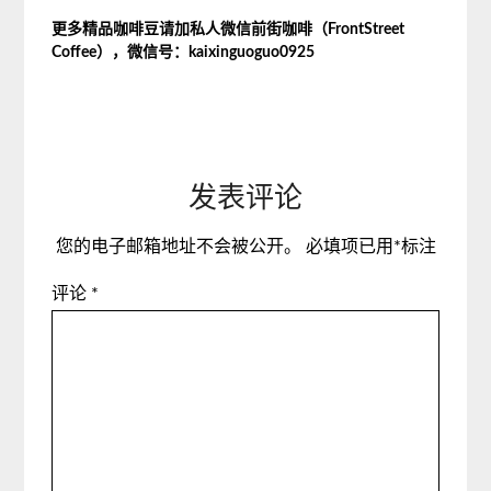
更多精品咖啡豆请加私人微信前街咖啡（FrontStreet
Coffee），微信号：kaixinguoguo0925
发表评论
您的电子邮箱地址不会被公开。
必填项已用
*
标注
评论
*