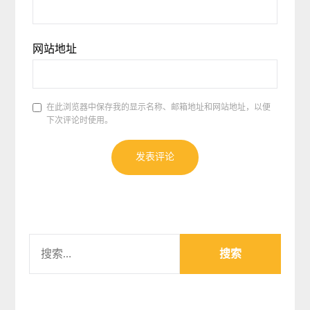
网站地址
在此浏览器中保存我的显示名称、邮箱地址和网站地址，以便
下次评论时使用。
搜
索：