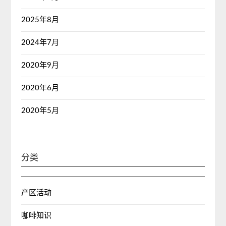
2025年8月
2024年7月
2020年9月
2020年6月
2020年5月
分类
产区活动
咖啡知识