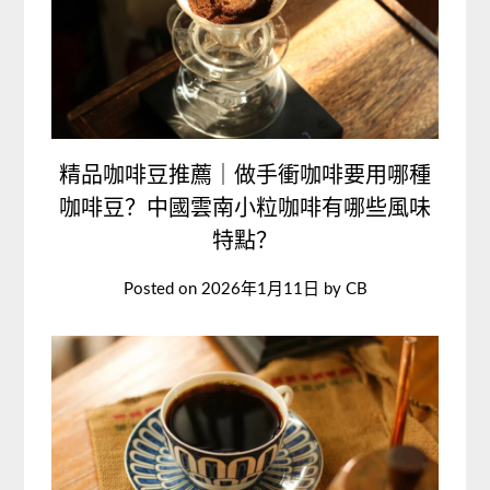
精品咖啡豆推薦｜做手衝咖啡要用哪種
咖啡豆？中國雲南小粒咖啡有哪些風味
特點？
Posted on
2026年1月11日
by
CB