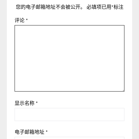
您的电子邮箱地址不会被公开。
必填项已用
*
标注
评论
*
显示名称
*
电子邮箱地址
*