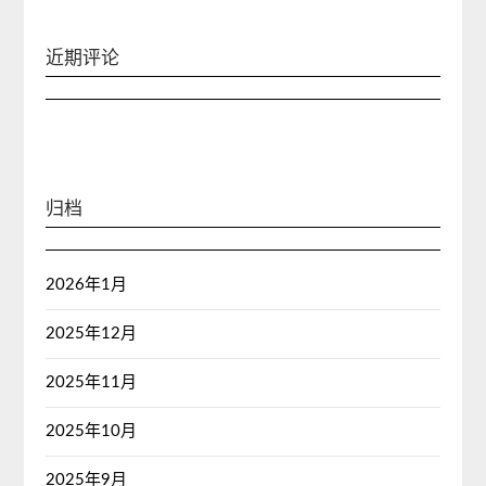
近期评论
归档
2026年1月
2025年12月
2025年11月
2025年10月
2025年9月