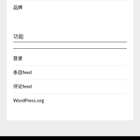
品牌
功能
登录
条目feed
评论feed
WordPress.org