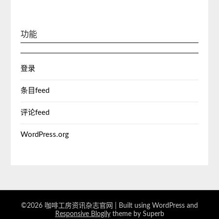
功能
登录
条目feed
评论feed
WordPress.org
©2026 咖啡工房资讯杂志官网
| Built using WordPress and
Responsive Blogily
theme by Superb