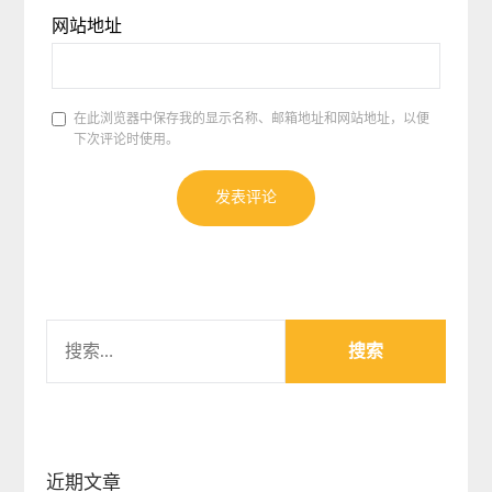
网站地址
在此浏览器中保存我的显示名称、邮箱地址和网站地址，以便
下次评论时使用。
搜
索：
近期文章