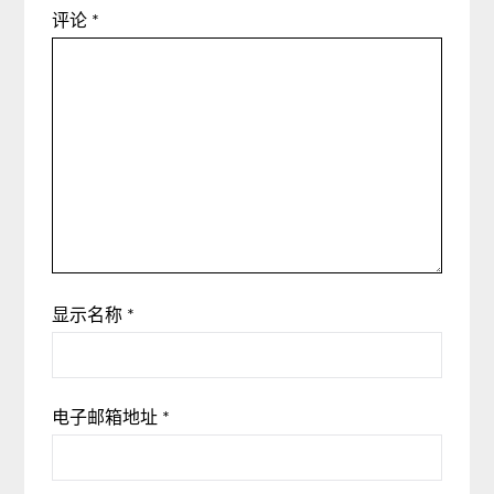
评论
*
显示名称
*
电子邮箱地址
*