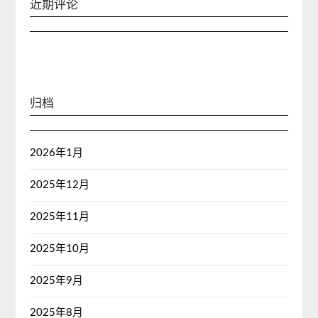
近期评论
归档
2026年1月
2025年12月
2025年11月
2025年10月
2025年9月
2025年8月