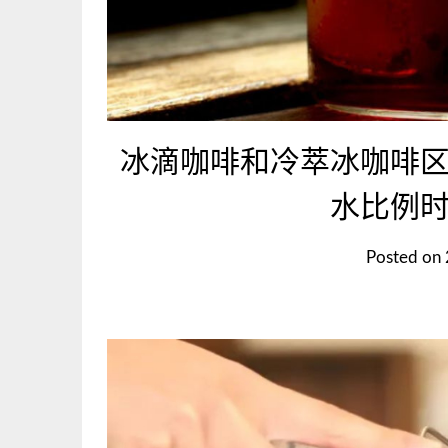
冰滴咖啡和冷萃冰咖啡
水比例
Posted on