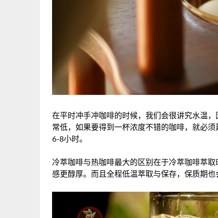
在平时冲手冲咖啡的时候，我们会很讲究水温，
常低，如果要得到一杯浓度不错的咖啡，就必须
6-8小时。
冷萃咖啡与热咖啡最大的区别在于冷萃咖啡萃取
感更醇厚。而且全程低温萃取与保存，保质期也会