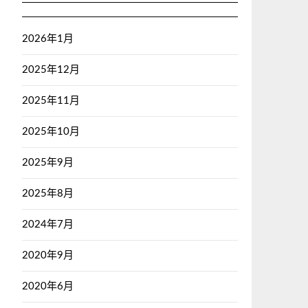
2026年1月
2025年12月
2025年11月
2025年10月
2025年9月
2025年8月
2024年7月
2020年9月
2020年6月