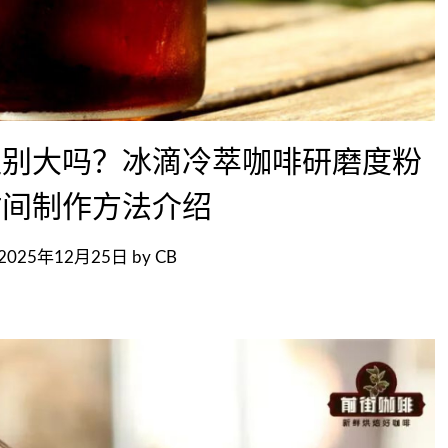
区别大吗？冰滴冷萃咖啡研磨度粉
时间制作方法介绍
2025年12月25日
by
CB