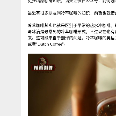
更多精品咖啡知识，请关注微信公众号：前街咖
最近有很多朋友问冷萃咖啡的知识，前街也就借
冷萃咖啡其实也就是区别于平常的热水冲咖啡。
与冰滴是最常见的冷萃咖啡形式。不过现在也有
来。这可能来自于翻译的问题，冷萃咖啡的英语为“Cold Br
或者“Dutch Coffee”。