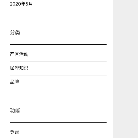
2020年5月
分类
产区活动
咖啡知识
品牌
功能
登录