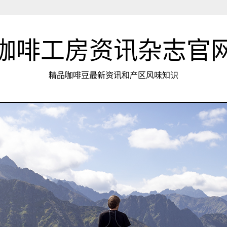
咖啡工房资讯杂志官
精品咖啡豆最新资讯和产区风味知识