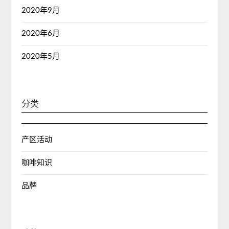
2020年9月
2020年6月
2020年5月
分类
产区活动
咖啡知识
品牌