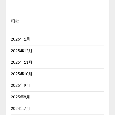
归档
2026年1月
2025年12月
2025年11月
2025年10月
2025年9月
2025年8月
2024年7月