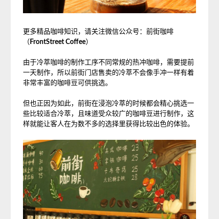
更多精品咖啡知识，请关注微信公众号：前街咖啡
（
FrontStreet Coffee
）
由于冷萃咖啡的制作工序不同常规的热冲咖啡，需要提前
一天制作，所以前街门店售卖的冷萃不会像手冲一样有着
非常丰富的咖啡豆可供挑选。
但也正因为如此，前街在浸泡冷萃的时候都会精心挑选一
些比较适合冷萃，且味道受众较广的咖啡豆进行制作，这
样就能让客人在为数不多的选择里获得比较出色的体验。