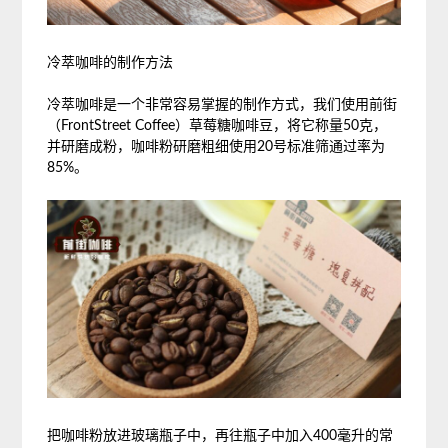
冷萃咖啡的制作方法
冷萃咖啡是一个非常容易掌握的制作方式，我们使用前街
（FrontStreet Coffee）草莓糖咖啡豆，将它称量50克，
并研磨成粉，咖啡粉研磨粗细使用20号标准筛通过率为
85%。
把咖啡粉放进玻璃瓶子中，再往瓶子中加入400毫升的常