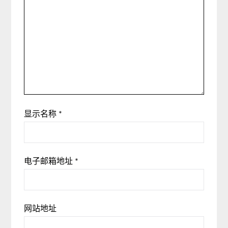
显示名称
*
电子邮箱地址
*
网站地址