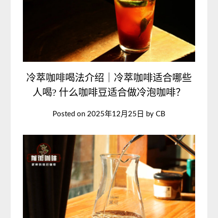
冷萃咖啡喝法介绍｜冷萃咖啡适合哪些
人喝? 什么咖啡豆适合做冷泡咖啡？
Posted on
2025年12月25日
by
CB