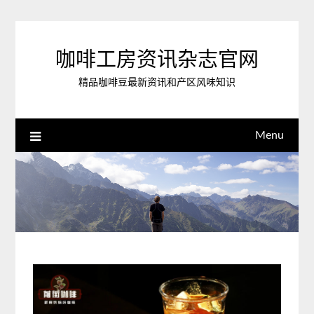
Skip
to
content
咖啡工房资讯杂志官网
精品咖啡豆最新资讯和产区风味知识
Menu