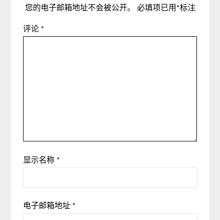
您的电子邮箱地址不会被公开。
必填项已用
*
标注
评论
*
显示名称
*
电子邮箱地址
*