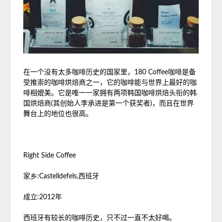
在一个没有太多咖啡历史的国家里，180 Coffee咖啡是备
受推崇的咖啡烘焙商之一，它的咖啡能与世界上最好的咖
啡相媲美。它是唯一一家拥有两项韩国咖啡烘焙头衔的韩
国烘焙商(其创始人李承进是第一个获奖者)，而且在世界
舞台上的地位也很高。
Right Side Coffee
家乡:Castelldefels,西班牙
成立:2012年
西班牙有较长的咖啡历史，只不过一直不太好喝。