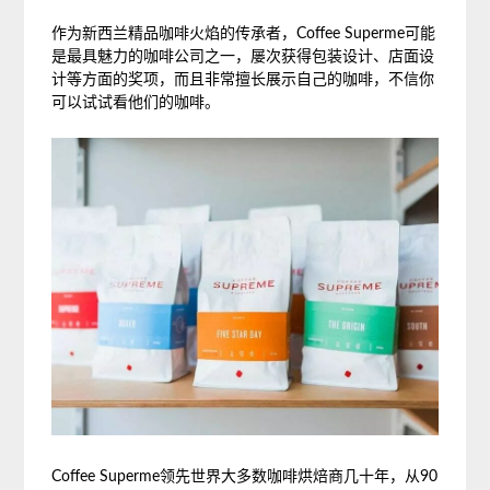
作为新西兰精品咖啡火焰的传承者，Coffee Superme可能
是最具魅力的咖啡公司之一，屡次获得包装设计、店面设
计等方面的奖项，而且非常擅长展示自己的咖啡，不信你
可以试试看他们的咖啡。
Coffee Superme领先世界大多数咖啡烘焙商几十年，从90