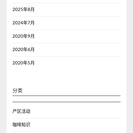
2025年8月
2024年7月
2020年9月
2020年6月
2020年5月
分类
产区活动
咖啡知识