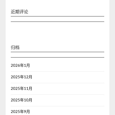
近期评论
归档
2026年1月
2025年12月
2025年11月
2025年10月
2025年9月