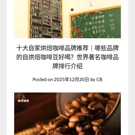
十大自家烘焙咖啡品牌推荐｜哪些品牌
的自烘焙咖啡豆好喝？世界著名咖啡品
牌排行介绍
Posted on
2025年12月20日
by
CB