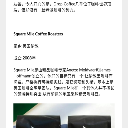
友善，令人开心的是，Drop Coffee几乎位于咖啡世界顶
端，但却没有一丝老派咖啡的势力。
Square Mile Coffee Roasters
家乡
:
英国伦敦
成立
:2008
年
Square Mile是由精品咖啡专家Anette Moldvaer和James
Hoffmann创立的，他们的目标只有一个:让伦敦因咖啡而
闻名。严格执行可持续实践，屡获奖项和头衔，基本上是
英国咖啡全明星团队，Square Mile在一个其他人并不擅长
的领域特别突出:从有前途的地区采购精品咖啡豆。