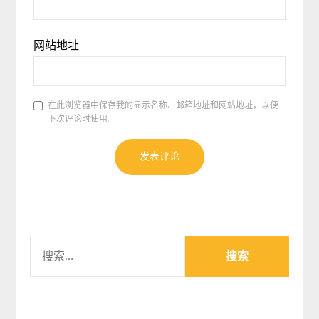
网站地址
在此浏览器中保存我的显示名称、邮箱地址和网站地址，以便
下次评论时使用。
搜
索：