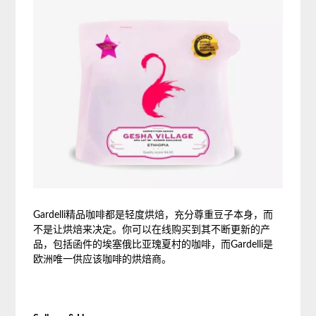
Gardelli精品咖啡都是轻度烘焙，充分尊重豆子本身，而
不是让烘焙来决定。你可以在线购买到其不断更新的产
品，包括函件的埃塞俄比亚瑰夏村的咖啡，而Gardelli是
欧洲唯一供应该咖啡的烘焙商。