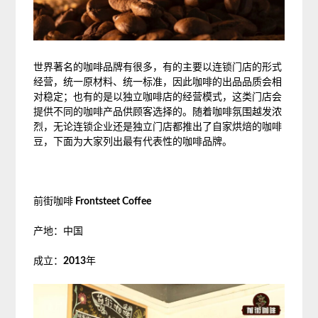
世界著名的咖啡品牌有很多，有的主要以连锁门店的形式
经营，统一原材料、统一标准，因此咖啡的出品品质会相
对稳定；也有的是以独立咖啡店的经营模式，这类门店会
提供不同的咖啡产品供顾客选择的。随着咖啡氛围越发浓
烈，无论连锁企业还是独立门店都推出了自家烘焙的咖啡
豆，下面为大家列出最有代表性的咖啡品牌。
前街咖啡
Frontsteet Coffee
产地：中国
成立：
2013
年