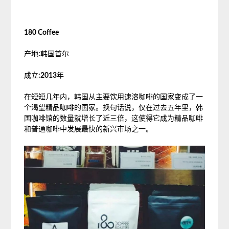
180 Coffee
产地
:
韩国首尔
成立
:2013
年
在短短几年内，韩国从主要饮用速溶咖啡的国家变成了一
个渴望精品咖啡的国家。换句话说，仅在过去五年里，韩
国咖啡馆的数量就增长了近三倍，这使得它成为精品咖啡
和普通咖啡中发展最快的新兴市场之一。