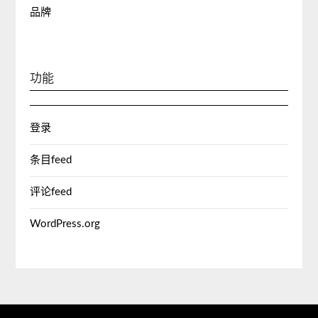
品牌
功能
登录
条目feed
评论feed
WordPress.org