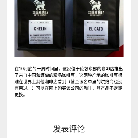
在10月底的一周时间里，这家位于伦敦东部的咖啡店推出
了来自中国和缅甸的精品咖啡豆，这两种产地的咖啡豆很
难在世界上其他咖啡店看到（甚至该名单里的烘焙商也没
有用过。）可以在网上购买该公司的咖啡，其产品不定期
更换。
发表评论