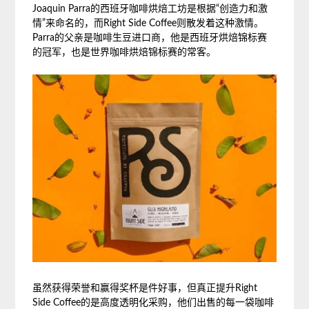
Joaquin Parra的西班牙咖啡烘焙工坊是根据“创造力和激
情”来命名的，而Right Side Coffee则散发着这种激情。
Parra的父亲是咖啡生豆进口商，他是西班牙烘焙锦标赛
的冠军，也是世界咖啡烘焙锦标赛的常客。
虽然获得荣誉和赢得奖杯是件好事，但真正提升Right
Side Coffee的是高度透明化采购，他们出售的每一袋咖啡