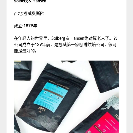
Solberg & Hansen
产地
:
挪威奥斯陆
成立
:1879
年
在年轻人的世界里，Solberg & Hansen绝对算老人了。该
公司成立于139年前，是挪威第一家咖啡烘焙公司，很可
能是最好的。