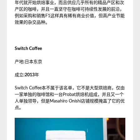
年代就开始烘焙事业，而且供应几乎所有的精品产区和次
产区的咖啡，并且一直坚守在咖啡可持续性发展的前沿，
例如采购和销售F1这样具有稀有商业价值，但高产业节能
效果的杂交品种。
Switch Coffee
产地
:
日本东京
成立
:2013
年
Switch Coffee本不属于该名单，它不是大型烘焙商，仅由
一家单独的咖啡馆和一台Probat烘焙机组成，并且又一个
人单独领导，但是Masahiro Onishi店铺规模掩盖了它的优
点。