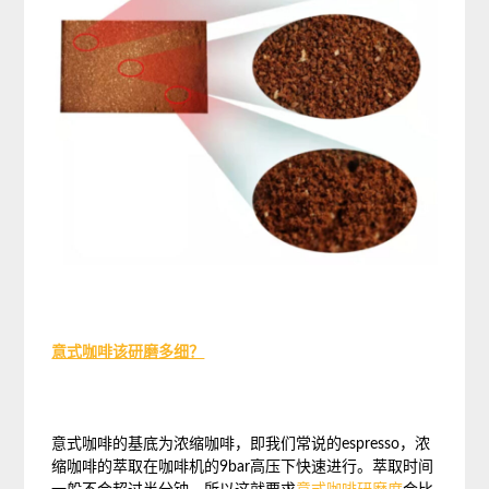
意式咖啡该研磨多细？
意式咖啡的基底为浓缩咖啡，即我们常说的espresso，浓
缩咖啡的萃取在咖啡机的9bar高压下快速进行。萃取时间