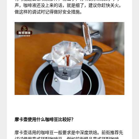
声，咖啡液还没上来的话，就是细了，建议你赶快关火。
做这样的调试时记得做好安全措施。
摩卡壶使用什么咖啡豆比较好？
摩卡壶适用的咖啡豆一般要求是中深度烘焙。前街推荐先