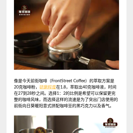
像是今天前街咖啡（FrontStreet Coffee）的萃取方案是
20克咖啡粉，
研磨程度
在1.8，萃取出40克咖啡液，时间
在27到28秒之间。选择1：2的比例是希望可以保留更完
整的咖啡风味，而选择这样的流速是为了突出门店使用的
前街向日葵暖阳意式拼配咖啡豆的黑巧克力以及香气。