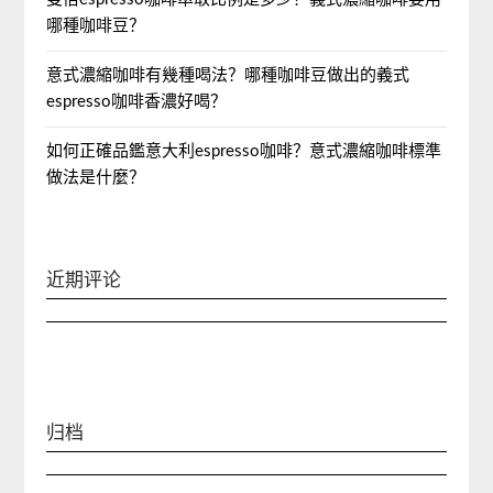
哪種咖啡豆？
意式濃縮咖啡有幾種喝法？哪種咖啡豆做出的義式
espresso咖啡香濃好喝？
如何正確品鑑意大利espresso咖啡？意式濃縮咖啡標準
做法是什麼？
近期评论
归档