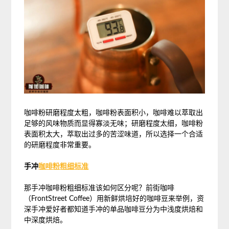
咖啡粉研磨程度太粗，咖啡粉表面积小，咖啡难以萃取出
足够的风味物质而显得寡淡无味；研磨程度太细，咖啡粉
表面积太大，萃取出过多的苦涩味道，所以选择一个合适
的研磨程度非常重要。
手冲
咖啡粉粗细标准
那手冲咖啡粉粗细标准该如何区分呢？前街咖啡
（FrontStreet Coffee）用新鲜烘培好的咖啡豆来举例，资
深手冲爱好者都知道手冲的单品咖啡豆分为中浅度烘焙和
中深度烘焙。