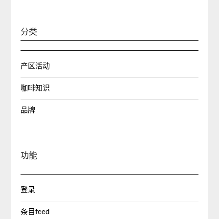
分类
产区活动
咖啡知识
品牌
功能
登录
条目feed