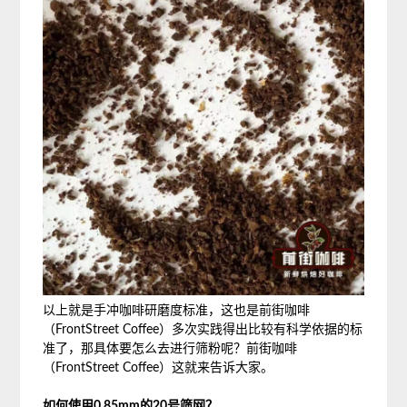
以上就是手冲咖啡研磨度标准，这也是前街咖啡
（FrontStreet Coffee）多次实践得出比较有科学依据的标
准了，那具体要怎么去进行筛粉呢？前街咖啡
（FrontStreet Coffee）这就来告诉大家。
如何使用0.85mm的20号筛网？