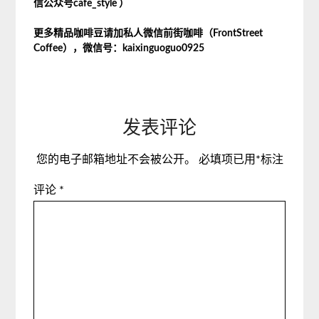
信公众号cafe_style ）
更多精品咖啡豆请加私人微信前街咖啡（
FrontStreet
Coffee
），微信号：
kaixinguoguo0925
发表评论
您的电子邮箱地址不会被公开。
必填项已用
*
标注
评论
*