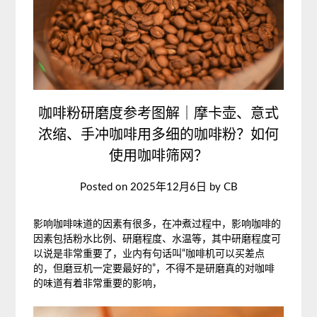
咖啡粉研磨度参考图解｜摩卡壶、意式
浓缩、手冲咖啡用多细的咖啡粉？如何
使用咖啡筛网？
Posted on
2025年12月6日
by
CB
影响咖啡味道的因素有很多，在冲煮过程中，影响咖啡的
因素包括粉水比例、研磨程度、水温等，其中研磨程度可
以说是非常重要了，业内有句话叫“咖啡机可以买差点
的，但磨豆机一定要最好的”，不得不是研磨真的对咖啡
的味道有着非常重要的影响，