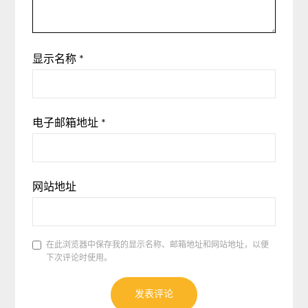
显示名称
*
电子邮箱地址
*
网站地址
在此浏览器中保存我的显示名称、邮箱地址和网站地址，以便
下次评论时使用。