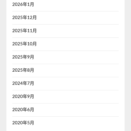
2026年1月
2025年12月
2025年11月
2025年10月
2025年9月
2025年8月
2024年7月
2020年9月
2020年6月
2020年5月