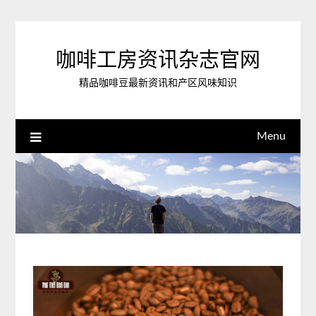
Skip
to
content
咖啡工房资讯杂志官网
精品咖啡豆最新资讯和产区风味知识
Menu