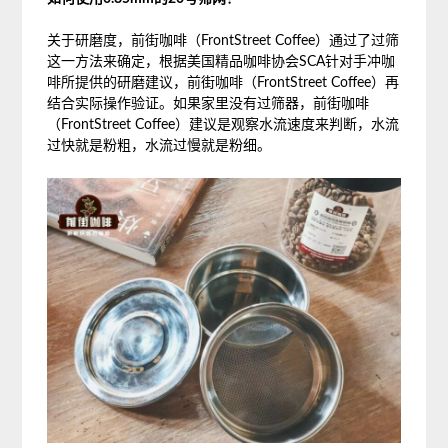
关于研磨度，前街咖啡（FrontStreet Coffee）通过了过筛
这一方法来确定，根据美国精品咖啡协会SCA针对手冲咖
啡所提供的研磨建议，前街咖啡（FrontStreet Coffee）再
结合实际操作验证。如果家里没有过筛器，前街咖啡
（FrontStreet Coffee）建议是观察水流速度来判断，水流
过快就是粉粗，水流过慢就是粉细。