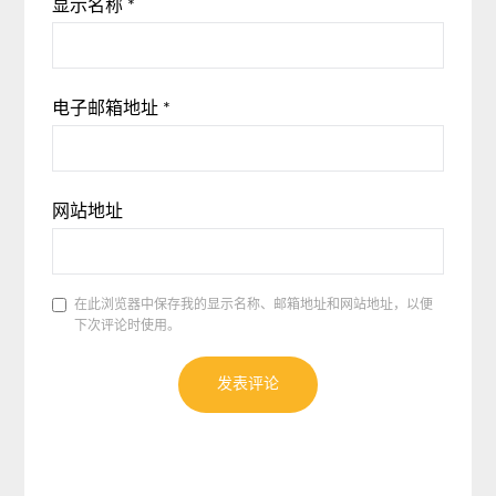
显示名称
*
电子邮箱地址
*
网站地址
在此浏览器中保存我的显示名称、邮箱地址和网站地址，以便
下次评论时使用。