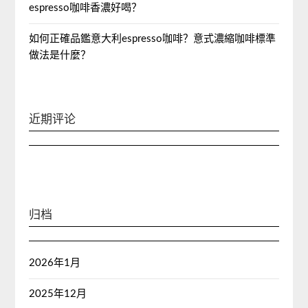
espresso咖啡香濃好喝？
如何正確品鑑意大利espresso咖啡？意式濃縮咖啡標準
做法是什麼？
近期评论
归档
2026年1月
2025年12月