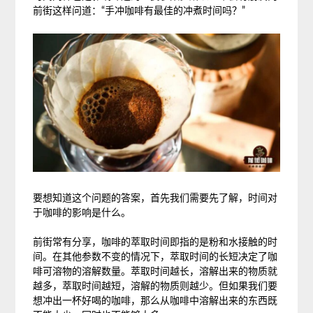
前街这样问道：“手冲咖啡有最佳的冲煮时间吗？”
要想知道这个问题的答案，首先我们需要先了解，时间对
于咖啡的影响是什么。
前街常有分享，咖啡的萃取时间即指的是粉和水接触的时
间。在其他参数不变的情况下，萃取时间的长短决定了咖
啡可溶物的溶解数量。萃取时间越长，溶解出来的物质就
越多，萃取时间越短，溶解的物质则越少。但如果我们要
想冲出一杯好喝的咖啡，那么从咖啡中溶解出来的东西既