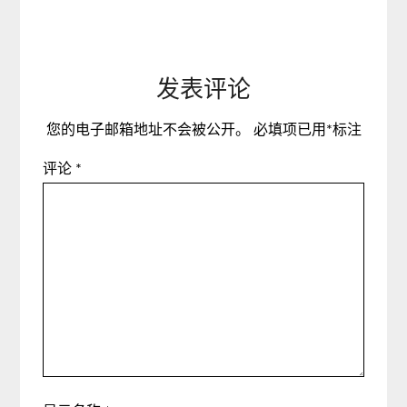
发表评论
您的电子邮箱地址不会被公开。
必填项已用
*
标注
评论
*