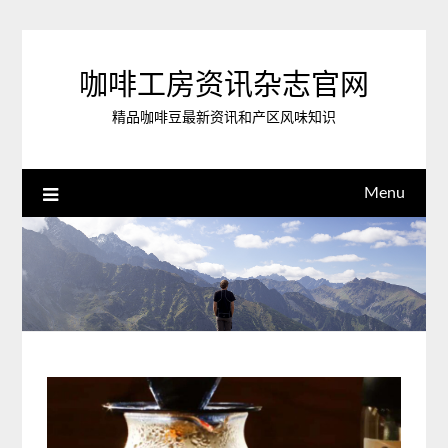
Skip
to
content
咖啡工房资讯杂志官网
精品咖啡豆最新资讯和产区风味知识
Menu