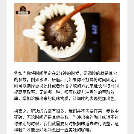
例如当你将时间固定在2分钟的时候，要调控的就是其它
的参数，例如水温、研磨。而如果你不打算将时间固定，
则可以选择更换滤杯或者分段萃取的方式来延长萃取时间
提高萃取率。无论哪一种，都可以提升冲煮时的萃取效
率，增加溶解出来的风味物质，让咖啡的表现更加出色。
换言之，解决的方案有很多，我们并不需要在某一参数中
死磕，无论时间还是其他参数。当冲出来的咖啡味道不符
你预期的时候，我们就需要及时根据味道去进行调整，这
样我们才能更好地冲煮出一壶美味的咖啡。