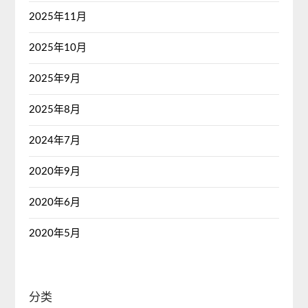
2025年11月
2025年10月
2025年9月
2025年8月
2024年7月
2020年9月
2020年6月
2020年5月
分类