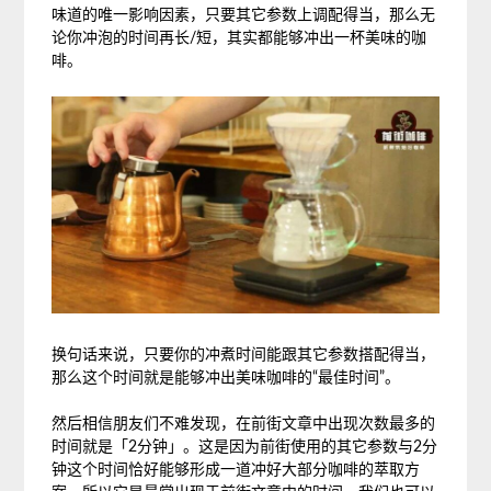
味道的唯一影响因素，只要其它参数上调配得当，那么无
论你冲泡的时间再长/短，其实都能够冲出一杯美味的咖
啡。
换句话来说，只要你的冲煮时间能跟其它参数搭配得当，
那么这个时间就是能够冲出美味咖啡的“最佳时间”。
然后相信朋友们不难发现，在前街文章中出现次数最多的
时间就是「2分钟」。这是因为前街使用的其它参数与2分
钟这个时间恰好能够形成一道冲好大部分咖啡的萃取方