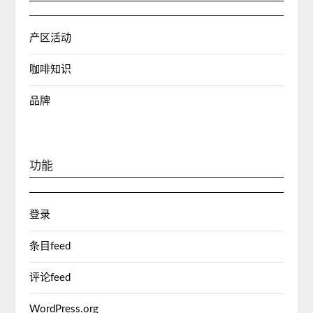
产区活动
咖啡知识
品牌
功能
登录
条目feed
评论feed
WordPress.org