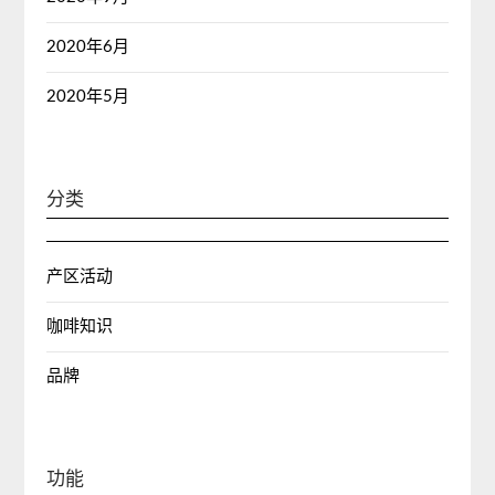
2020年6月
2020年5月
分类
产区活动
咖啡知识
品牌
功能