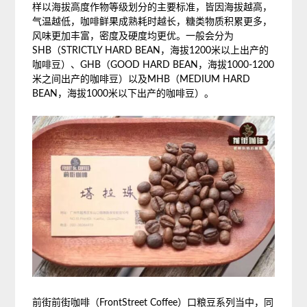
样以海拔高度作物等级划分的主要标准，皆因海拔越高，
气温越低，咖啡鲜果成熟耗时越长，糖类物质积累更多，
风味更加丰富，密度及硬度均更优。一般会分为
SHB（STRICTLY HARD BEAN，海拔1200米以上出产的
咖啡豆）、GHB（GOOD HARD BEAN，海拔1000-1200
米之间出产的咖啡豆）以及MHB（MEDIUM HARD
BEAN，海拔1000米以下出产的咖啡豆）。
前街前街咖啡（FrontStreet Coffee）口粮豆系列当中，同