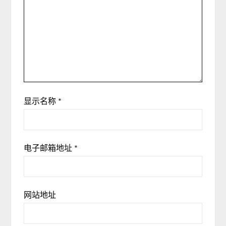
显示名称
*
电子邮箱地址
*
网站地址