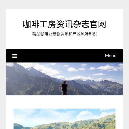
Skip
to
content
咖啡工房资讯杂志官网
精品咖啡豆最新资讯和产区风味知识
Menu