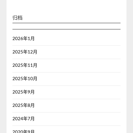
归档
2026年1月
2025年12月
2025年11月
2025年10月
2025年9月
2025年8月
2024年7月
2020年9月