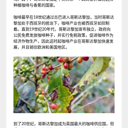
种植咖啡与香蕉的国家。
咖啡最早在18世纪通过古巴进入哥斯达黎加，当时哥斯达
黎加处于西班牙的统治下，咖啡产业也被西班牙如控制
着。直到19世纪20年代，哥斯达黎加宣布独立，政府向
公民免费发放咖啡种子，并实行免税政策，促进咖啡作为
经济作物生产，因此这时起咖啡产业在哥斯达黎加快速发
展，并且销往欧洲和美国地区。
到了20世纪，哥斯达黎加成为英国最大的咖啡供应国，但