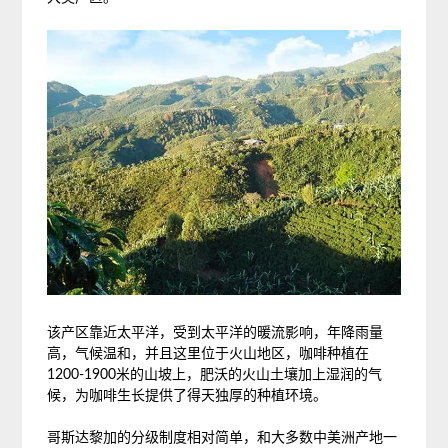
该产区靠近太平洋，受到太平洋的暖流影响，年降雨量
高，气候温和，并且这里位于火山地区，咖啡种植在
1200-1900米的山坡上，肥沃的火山土壤加上湿润的气
候，为咖啡生长提供了得天独厚的种植环境。
哥斯达黎加的分级制度相对简单，和大多数中美洲产地一