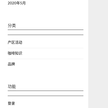
2020年5月
分类
产区活动
咖啡知识
品牌
功能
登录