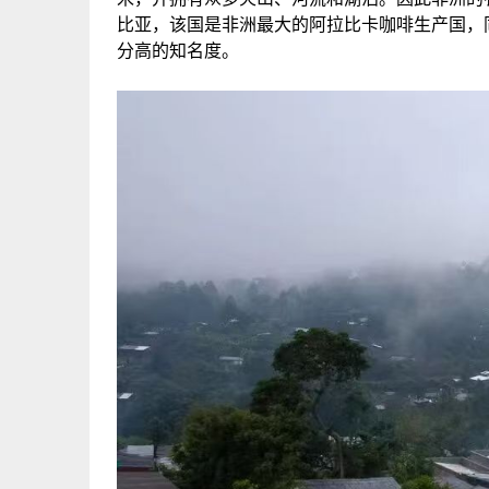
比亚，该国是非洲最大的阿拉比卡咖啡生产国，
分高的知名度。