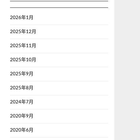
2026年1月
2025年12月
2025年11月
2025年10月
2025年9月
2025年8月
2024年7月
2020年9月
2020年6月