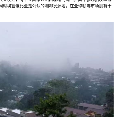
同时埃塞俄比亚是公认的咖啡发源地，在全球咖啡市场拥有十