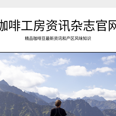
咖啡工房资讯杂志官
精品咖啡豆最新资讯和产区风味知识