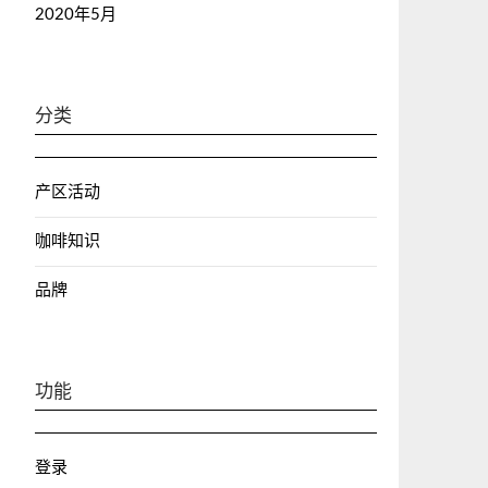
2020年5月
分类
产区活动
咖啡知识
品牌
功能
登录