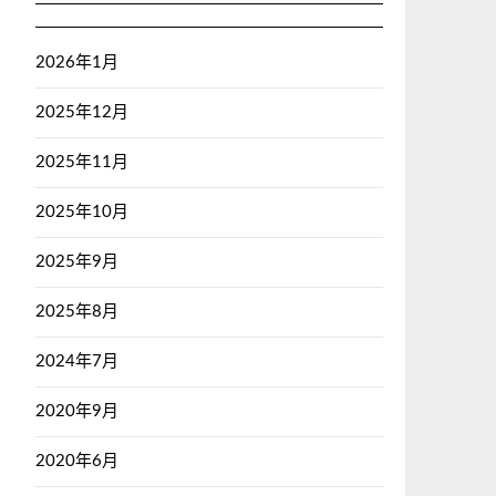
2026年1月
2025年12月
2025年11月
2025年10月
2025年9月
2025年8月
2024年7月
2020年9月
2020年6月