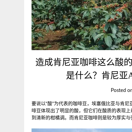
造成肯尼亚咖啡这么酸
是什么？肯尼亚A
Posted o
要说以“酸”为代表的咖啡豆，埃塞俄比亚与肯
啡豆体现出了明显的酸，但它们在酸质的表现上
到清新的柑橘调。而肯尼亚咖啡则是较为厚实与