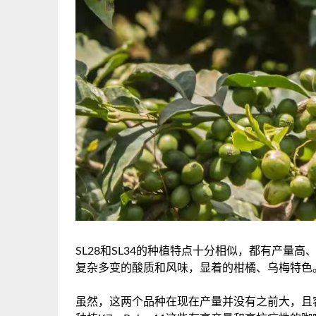
SL28和SL34的种植特点十分相似，都有产
复杂多变的酸质和风味，显着的柑橘、乌梅特色
虽然，这两个品种在现在产量并没有之前大，且