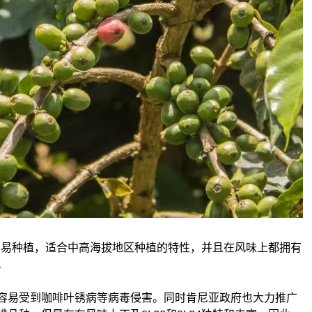
量高、易种植，适合中高海拔地区种植的特性，并且在风味上都拥有
。
容易受到咖啡叶锈病等病毒侵害。同时肯尼亚政府也大力推广