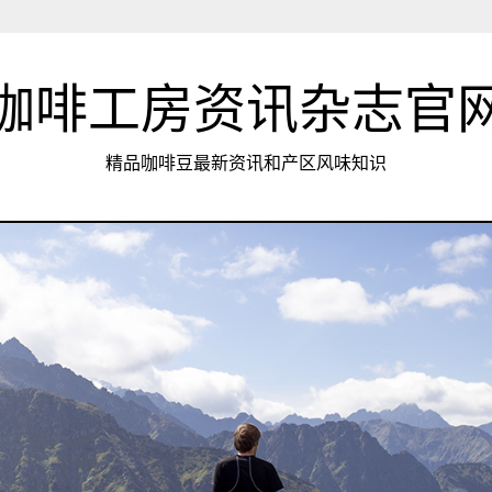
咖啡工房资讯杂志官
精品咖啡豆最新资讯和产区风味知识