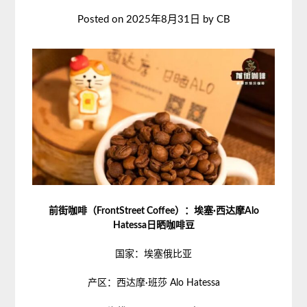
Posted on
2025年8月31日
by
CB
前街咖啡（FrontStreet Coffee）：埃塞·西达摩Alo
Hatessa日晒咖啡豆
国家：埃塞俄比亚
产区：西达摩·班莎 Alo Hatessa