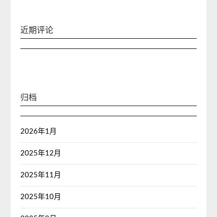
近期评论
归档
2026年1月
2025年12月
2025年11月
2025年10月