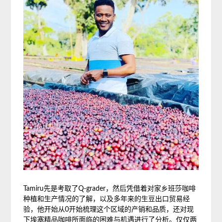
Tamiru先是考取了Q-grader，然后凭借着对家乡班莎咖啡
种植和生产情况的了解，以及多年来的生豆出口贸易经
验，他开始从0开始梳理这个区域的产销和品质，还对现
下埃塞精品咖啡所面临的困难与机遇进行了分析。仅仅两