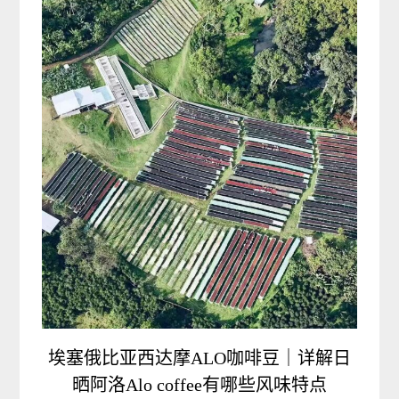
埃塞俄比亚西达摩ALO咖啡豆｜详解日
晒阿洛Alo coffee有哪些风味特点