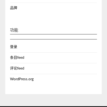
品牌
功能
登录
条目feed
评论feed
WordPress.org