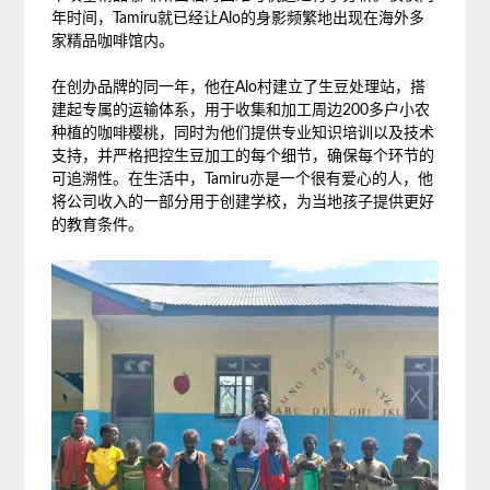
年时间，Tamiru就已经让Alo的身影频繁地出现在海外多
家精品咖啡馆内。
在创办品牌的同一年，他在Alo村建立了生豆处理站，搭
建起专属的运输体系，用于收集和加工周边200多户小农
种植的咖啡樱桃，同时为他们提供专业知识培训以及技术
支持，并严格把控生豆加工的每个细节，确保每个环节的
可追溯性。在生活中，Tamiru亦是一个很有爱心的人，他
将公司收入的一部分用于创建学校，为当地孩子提供更好
的教育条件。