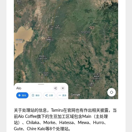
关于处理站的信息，Tamiru在官网也有作出相关披露，当
前Alo Coffee旗下的生豆加工区域包含Main（主处理
站）、Chilaka、Morke、Hatessa、Mewa、Hurro、
Gute、Chire Kalo等8个处理站。