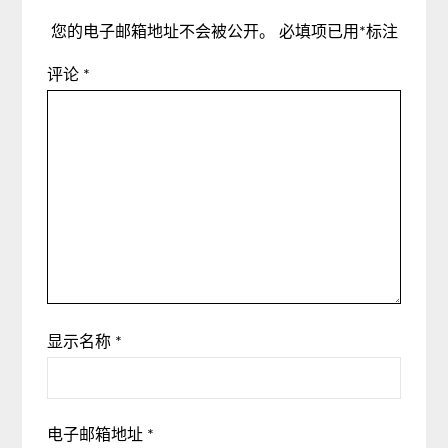
您的电子邮箱地址不会被公开。
必填项已用
*
标注
评论
*
显示名称
*
电子邮箱地址
*