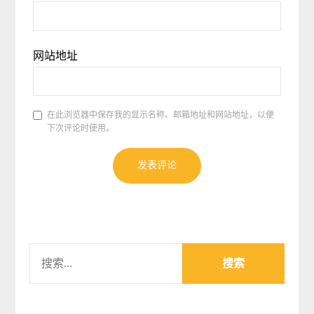
网站地址
在此浏览器中保存我的显示名称、邮箱地址和网站地址，以便
下次评论时使用。
搜
索：