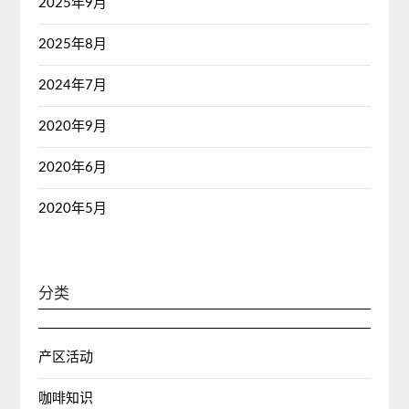
2025年9月
2025年8月
2024年7月
2020年9月
2020年6月
2020年5月
分类
产区活动
咖啡知识