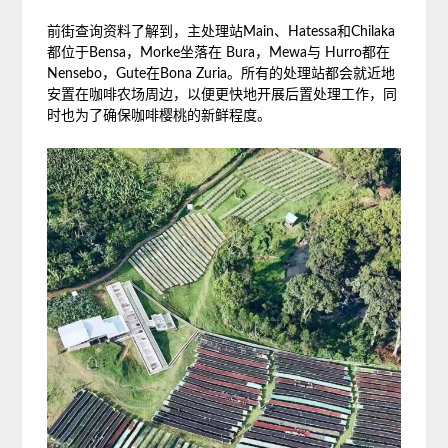
前街查询资料了解到，主处理站Main、Hatessa和Chilaka
都位于Bensa，Morke坐落在 Bura，Mewa与 Hurro都在
Nensebo，Gute在Bona Zuria。所有的处理站都会就近地
安置在咖啡农场周边，以便更快地开展后置处理工作，同
时也为了确保咖啡樱桃的新鲜程度。