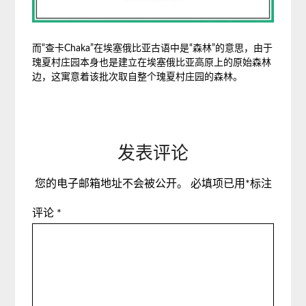
而“查卡Chaka”在埃塞俄比亚古语中是“森林”的意思，由于
瑰夏村庄园本身也是建立在埃塞俄比亚高原上的原始森林
边，这寓意着该批次取自整个瑰夏村庄园的森林。
发表评论
您的电子邮箱地址不会被公开。
必填项已用
*
标注
评论
*