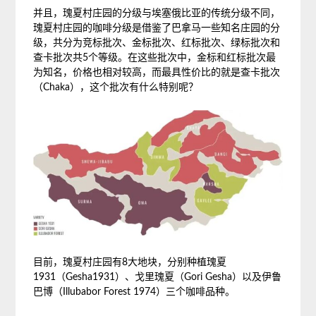
并且，瑰夏村庄园的分级与埃塞俄比亚的传统分级不同，
瑰夏村庄园的咖啡分级是借鉴了巴拿马一些知名庄园的分
级，共分为竞标批次、金标批次、红标批次、绿标批次和
查卡批次共5个等级。在这些批次中，金标和红标批次最
为知名，价格也相对较高，而最具性价比的就是查卡批次
（Chaka），这个批次有什么特别呢？
目前，瑰夏村庄园有8大地块，分别种植瑰夏
1931（Gesha1931）、戈里瑰夏（Gori Gesha）以及伊鲁
巴博（Illubabor Forest 1974）三个咖啡品种。