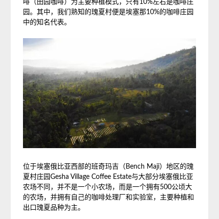
啡（田园咖啡）为主要种植模式，只有10%左右是咖啡庄
园。其中，我们熟知的瑰夏村便是埃塞那10%的咖啡庄园
中的知名代表。
位于埃塞俄比亚西部的班奇玛吉（Bench Maji）地区的瑰
夏村庄园Gesha Village Coffee Estate与大部分埃塞俄比亚
农场不同，并不是一个小农场，而是一个拥有500公顷大
的农场，并拥有自己的咖啡处理厂和实验室，主要种植和
出口瑰夏品种为主。