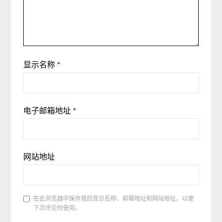
显示名称
*
电子邮箱地址
*
网站地址
在此浏览器中保存我的显示名称、邮箱地址和网站地址，以便
下次评论时使用。