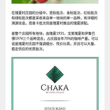
在瑰夏村庄园的分级中，竞标批次、金标批次、红标批次
和绿标批次都是采收来自单一地块的单一品种，有详细的
溯源信息。而查卡批次则是瑰夏村推出的瑰夏拼配。
是整个庄园所有地块，由瑰夏1931、戈里瑰夏和伊鲁巴
博1974三个品种混合，占庄园全年70%的咖啡产量。可以
说是瑰夏村庄园不强调细分、性价比高，并且可以大量、
稳定供应的优质批次。