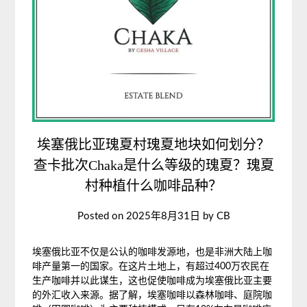
埃塞俄比亚瑰夏村瑰夏地块如何划分？
查卡批次Chaka是什么等级的瑰夏？瑰夏
村种植什么咖啡品种？
Posted on
2025年8月31日
by
CB
埃塞俄比亚不仅是公认的咖啡发源地，也是非洲大陆上咖
啡产量第一的国家。在这片土地上，有超过400万农民在
生产咖啡并以此谋生，这也促使咖啡成为埃塞俄比亚主要
的外汇收入来源。据了解，埃塞咖啡以森林咖啡、庭院咖