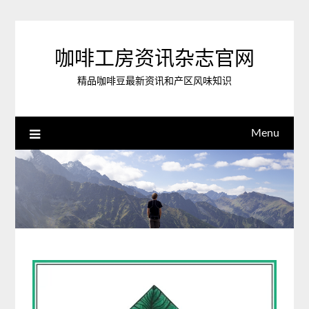
Skip
to
content
咖啡工房资讯杂志官网
精品咖啡豆最新资讯和产区风味知识
Menu