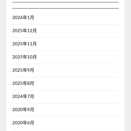
2026年1月
2025年12月
2025年11月
2025年10月
2025年9月
2025年8月
2024年7月
2020年9月
2020年6月