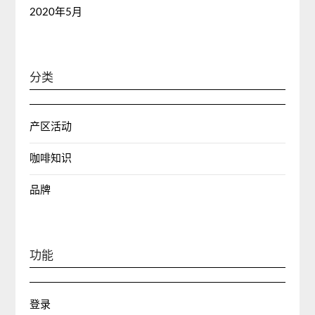
2020年5月
分类
产区活动
咖啡知识
品牌
功能
登录