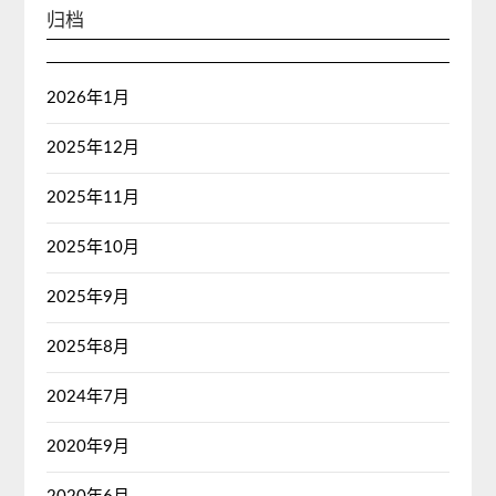
归档
2026年1月
2025年12月
2025年11月
2025年10月
2025年9月
2025年8月
2024年7月
2020年9月