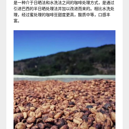
是一种介于日晒法和水洗法之间的咖啡处理方式，是通过
引进巴西的半日晒处理法并加以改进而来的。相比水洗处
理，经过蜜处理的咖啡豆甜度更高，酸质中等，口感丰
富。