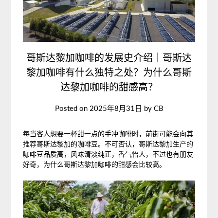
哥斯达黎加咖啡的发展史介绍｜哥斯达
黎加咖啡有什么独特之处？为什么哥斯
达黎加咖啡的甜感高？
Posted on
2025年8月31日
by
CB
每当客人想要一杯甜一点的手冲咖啡时，前街可能会向其
推荐哥斯达黎加的咖啡豆。不可否认，哥斯达黎加生产的
咖啡豆品质高，风味清淡纯正，香气怡人，不过也有朋友
好奇，为什么哥斯达黎加咖啡的甜感会比较高。