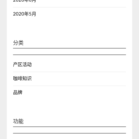
2020年6月
2020年5月
分类
产区活动
咖啡知识
品牌
功能