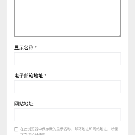
显示名称
*
电子邮箱地址
*
网站地址
在此浏览器中保存我的显示名称、邮箱地址和网站地址，以便