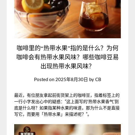
咖啡里的“热带水果”指的是什么？为何
咖啡会有热带水果风味？哪些咖啡豆易
出现热带水果风味？
Posted on
2025年8月30日
by
CB
最近，有位朋友拿起前街货架上的咖啡豆，指着标签上的
一行小字发出心中的疑惑：“这上面写的'热带水果香气'到
底是什么呀？如果指某种水果的味道，那为什么不是直接
写它，而要用「热带水果」来描述呢？”。