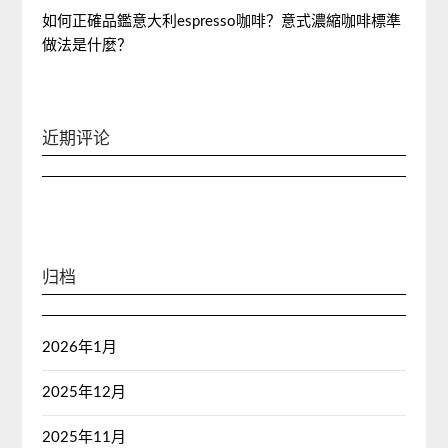
如何正確品鑑意大利espresso咖啡？意式濃縮咖啡標準
做法是什麼？
近期评论
归档
2026年1月
2025年12月
2025年11月