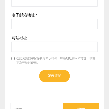
电子邮箱地址
*
网站地址
在此浏览器中保存我的显示名称、邮箱地址和网站地址，以便
下次评论时使用。
搜