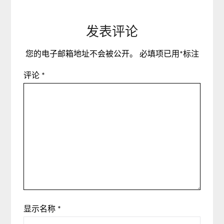
发表评论
您的电子邮箱地址不会被公开。
必填项已用
*
标注
评论
*
显示名称
*