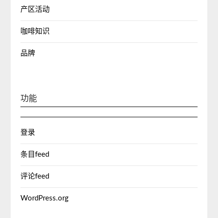
产区活动
咖啡知识
品牌
功能
登录
条目feed
评论feed
WordPress.org