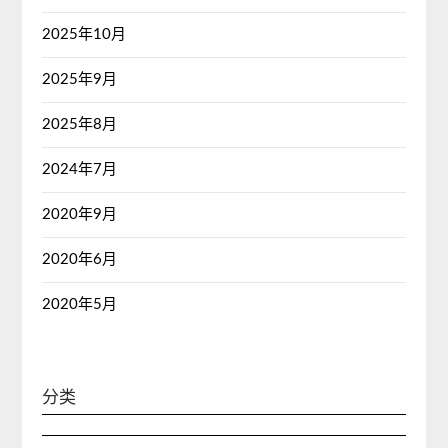
2025年10月
2025年9月
2025年8月
2024年7月
2020年9月
2020年6月
2020年5月
分类