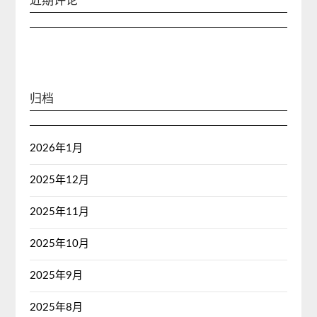
近期评论
归档
2026年1月
2025年12月
2025年11月
2025年10月
2025年9月
2025年8月