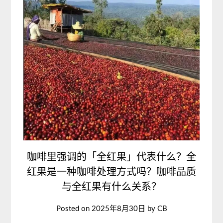
咖啡里强调的「全红果」代表什么？全
红果是一种咖啡处理方式吗？咖啡品质
与全红果有什么关系？
Posted on
2025年8月30日
by
CB