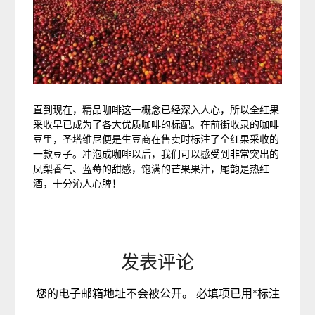
直到现在，精品咖啡这一概念已经深入人心，所以全红果
采收早已成为了各大优质咖啡的标配。在前街收录的咖啡
豆里，圣塔维尼便是生豆商在售卖时标注了全红果采收的
一款豆子。冲泡成咖啡以后，我们可以感受到非常突出的
凤梨香气、蓝莓的甜感，饱满的芒果果汁，尾韵是热红
酒，十分沁人心脾！
发表评论
您的电子邮箱地址不会被公开。
必填项已用
*
标注