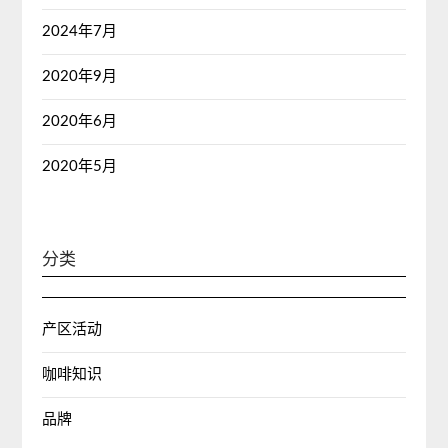
2024年7月
2020年9月
2020年6月
2020年5月
分类
产区活动
咖啡知识
品牌