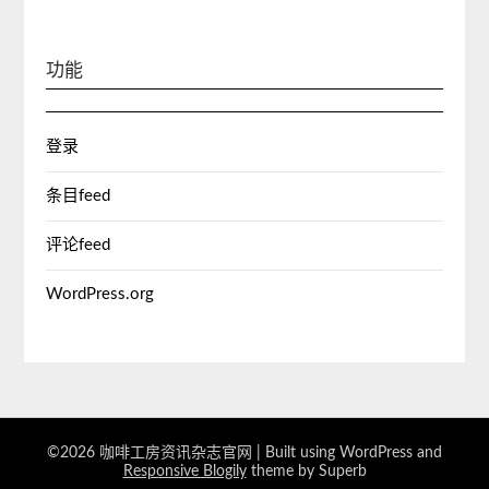
功能
登录
条目feed
评论feed
WordPress.org
©2026 咖啡工房资讯杂志官网
| Built using WordPress and
Responsive Blogily
theme by Superb