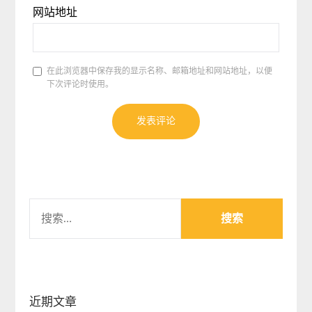
网站地址
在此浏览器中保存我的显示名称、邮箱地址和网站地址，以便
下次评论时使用。
搜
索：
近期文章