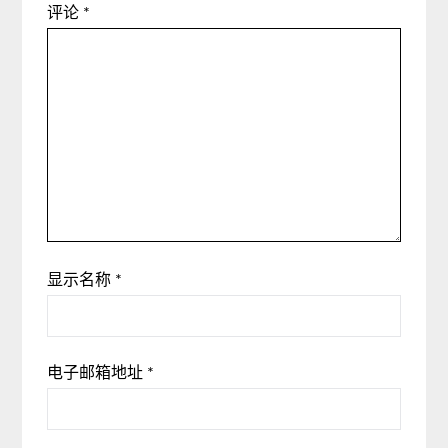
评论
*
显示名称
*
电子邮箱地址
*