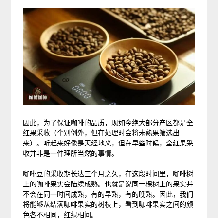
因此，为了保证咖啡的品质，现如今绝大部分产区都是全
红果采收
（个别例外，但在处理时会将未熟果筛选出
来）
。听起来好像是天经地义，但在早些时候，全红果采
收并非是一件理所当然的事情。
咖啡豆的采收期长达三个月之久，在这段时间里，咖啡树
上的咖啡果实会陆续成熟。也就是说同一棵树上的果实并
不会在同一时间成熟，有的早熟，有的晚熟。因此，我们
将能够从结满咖啡果实的树枝上，看到咖啡果实之间的颜
色各不相同，红绿相间。