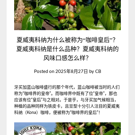
夏威夷科纳为什么被称为“咖啡皇后”？
夏威夷科纳是什么品种？夏威夷科纳的
风味口感怎么样？
Posted on
2025年8月27日
by
CB
牙买加蓝山咖啡盛行的那个年代，蓝山咖啡被当时的人们
称为“咖啡界的皇帝”。而咖啡界中既有了位“皇帝”，那也
应该有位“皇后”与之相对。于是乎，与牙买加气候相当，
种植的品种同样为铁皮卡，且豆型十分引人注目的夏威夷
科纳（Kona）咖啡，便被称为“咖啡界的皇后”！