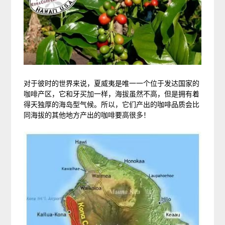
对于彼时的世界来说，夏威夷是唯一一个位于发达国家的
咖啡产区，它和牙买加一样，海拔虽然不高，但是拥有着
得天独厚的海岛型气候。所以，它们产出的咖啡品质会比
同海拔的其他地方产出的咖啡要高很多！