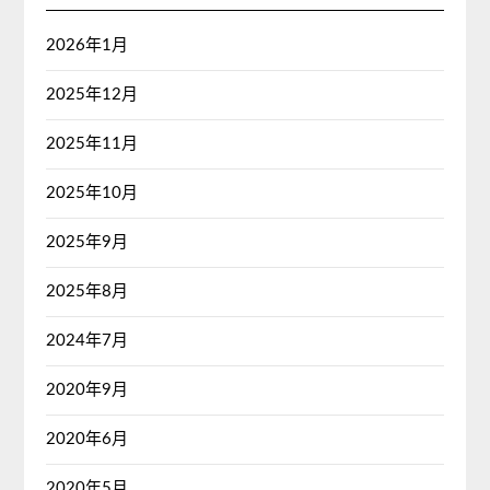
2026年1月
2025年12月
2025年11月
2025年10月
2025年9月
2025年8月
2024年7月
2020年9月
2020年6月
2020年5月