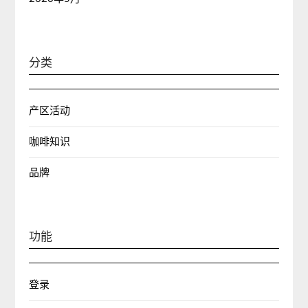
分类
产区活动
咖啡知识
品牌
功能
登录