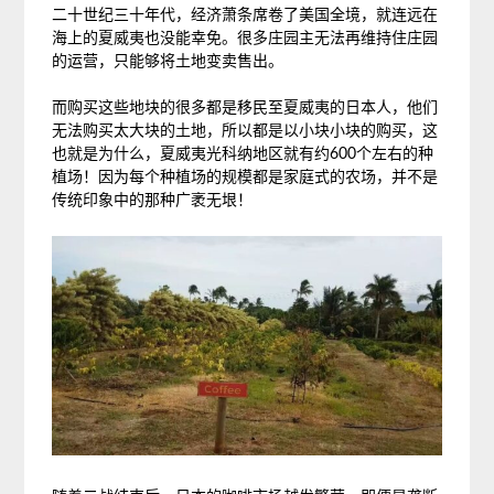
二十世纪三十年代，经济萧条席卷了美国全境，就连远在
海上的夏威夷也没能幸免。很多庄园主无法再维持住庄园
的运营，只能够将土地变卖售出。
而购买这些地块的很多都是移民至夏威夷的日本人，他们
无法购买太大块的土地，所以都是以小块小块的购买，这
也就是为什么，夏威夷光科纳地区就有约600个左右的种
植场！因为每个种植场的规模都是家庭式的农场，并不是
传统印象中的那种广袤无垠！