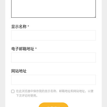
显示名称
*
电子邮箱地址
*
网站地址
在此浏览器中保存我的显示名称、邮箱地址和网站地址，以便
下次评论时使用。