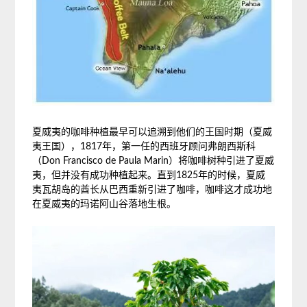
夏威夷的咖啡种植最早可以追溯到他们的王国时期（夏威
夷王国），1817年，第一任的西班牙顾问弗朗西斯科
（Don Francisco de Paula Marin）将咖啡树种引进了夏威
夷，但并没有成功种植起来。直到1825年的时候，夏威
夷瓦胡岛的酋长从巴西重新引进了咖啡，咖啡这才成功地
在夏威夷的玛诺阿山谷落地生根。