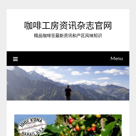
Skip
to
content
咖啡工房资讯杂志官网
精品咖啡豆最新资讯和产区风味知识
Menu