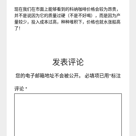
现在我们在市面上能够看到的科纳咖啡价格会较为昂贵，
并不是说因为它的质量过硬（不是不好喝），而是因为产
量较少，投入成本过高，种种堆积下，价格也就水涨船高
了！
发表评论
您的电子邮箱地址不会被公开。
必填项已用
*
标注
评论
*