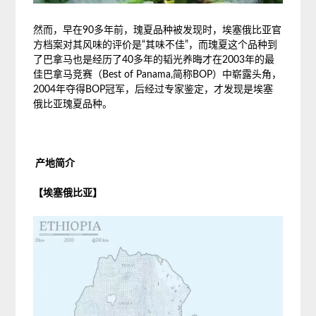
然而，早在90多年前，瑰夏品种被发现时，埃塞俄比亚官
方档案对其风味的评价是“其味不佳”，而瑰夏这个品种到
了巴拿马也是经历了40多年的韬光养晦才在2003年的最
佳巴拿马竞赛（Best of Panama,简称BOP）中崭露头角，
2004年夺得BOP冠军，后经过专家鉴定，才发现是埃塞
俄比亚瑰夏品种。
产地简介
【埃塞俄比亚】