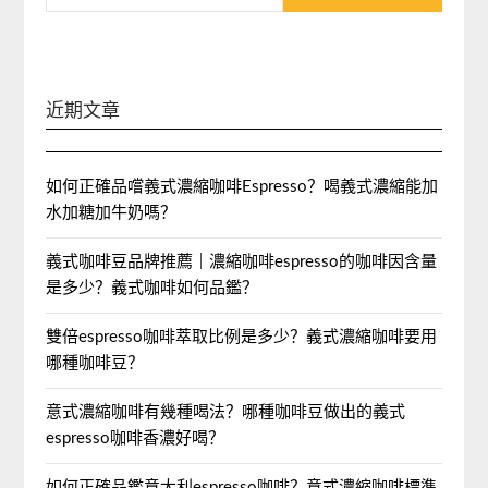
近期文章
如何正確品嚐義式濃縮咖啡Espresso？喝義式濃縮能加
水加糖加牛奶嗎？
義式咖啡豆品牌推薦｜濃縮咖啡espresso的咖啡因含量
是多少？義式咖啡如何品鑑？
雙倍espresso咖啡萃取比例是多少？義式濃縮咖啡要用
哪種咖啡豆？
意式濃縮咖啡有幾種喝法？哪種咖啡豆做出的義式
espresso咖啡香濃好喝？
如何正確品鑑意大利espresso咖啡？意式濃縮咖啡標準