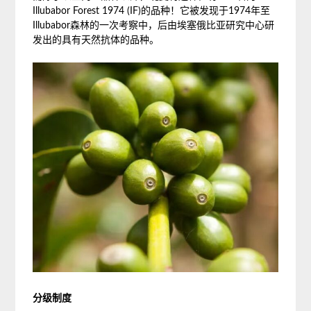
Illubabor Forest 1974 (IF)的品种！它被发现于1974年至
Illubabor森林的一次考察中，后由埃塞俄比亚研究中心研
发出的具有天然抗体的品种。
分级制度