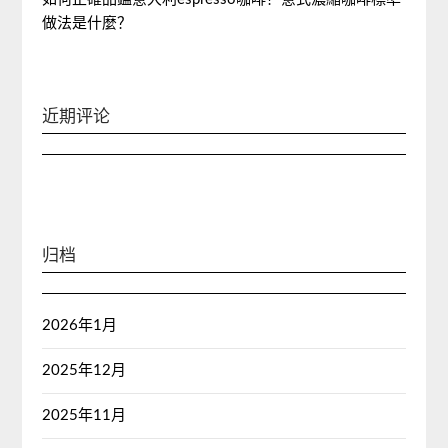
做法是什麼？
近期评论
归档
2026年1月
2025年12月
2025年11月