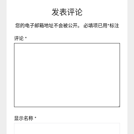
发表评论
您的电子邮箱地址不会被公开。
必填项已用
*
标注
评论
*
显示名称
*