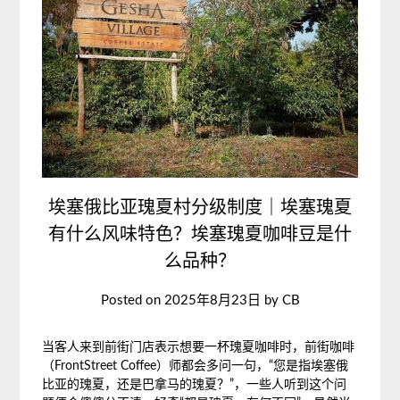
埃塞俄比亚瑰夏村分级制度｜埃塞瑰夏
有什么风味特色？埃塞瑰夏咖啡豆是什
么品种？
Posted on
2025年8月23日
by
CB
当客人来到前街门店表示想要一杯瑰夏咖啡时，前街咖啡
（FrontStreet Coffee）师都会多问一句，“您是指埃塞俄
比亚的瑰夏，还是巴拿马的瑰夏？”，一些人听到这个问