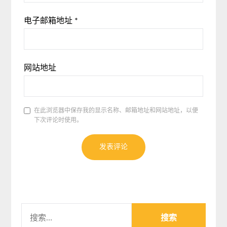
电子邮箱地址
*
网站地址
在此浏览器中保存我的显示名称、邮箱地址和网站地址，以便
下次评论时使用。
搜
索：