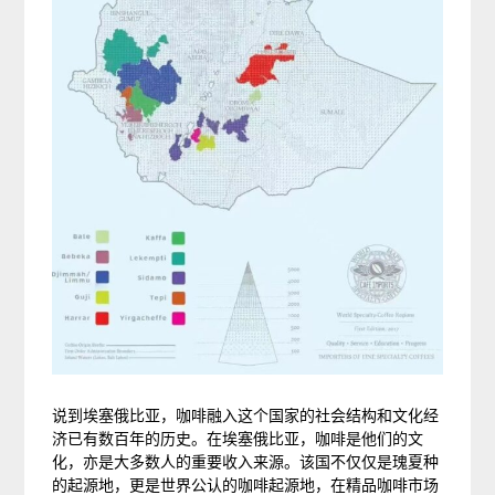
说到埃塞俄比亚，咖啡融入这个国家的社会结构和文化经
济已有数百年的历史。在埃塞俄比亚，咖啡是他们的文
化，亦是大多数人的重要收入来源。该国不仅仅是瑰夏种
的起源地，更是世界公认的咖啡起源地，在精品咖啡市场