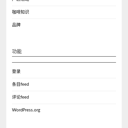
咖啡知识
品牌
功能
登录
条目feed
评论feed
WordPress.org