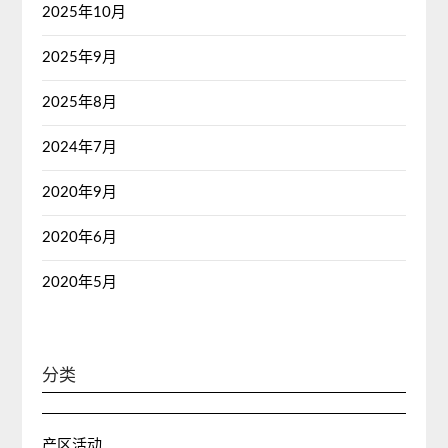
2025年10月
2025年9月
2025年8月
2024年7月
2020年9月
2020年6月
2020年5月
分类
产区活动