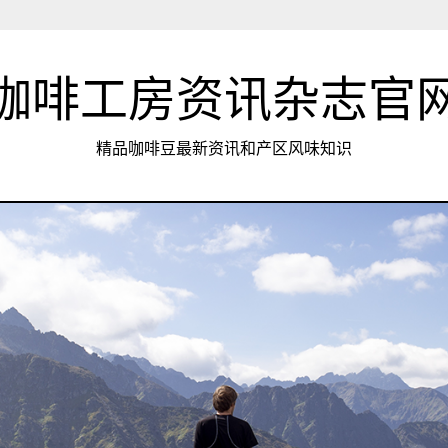
咖啡工房资讯杂志官
精品咖啡豆最新资讯和产区风味知识