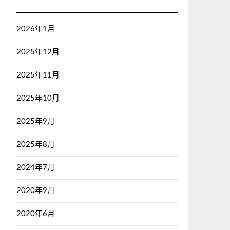
2026年1月
2025年12月
2025年11月
2025年10月
2025年9月
2025年8月
2024年7月
2020年9月
2020年6月