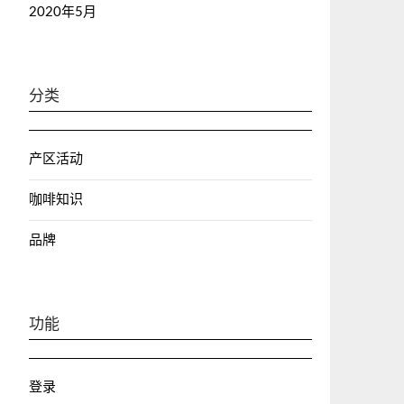
2020年5月
分类
产区活动
咖啡知识
品牌
功能
登录