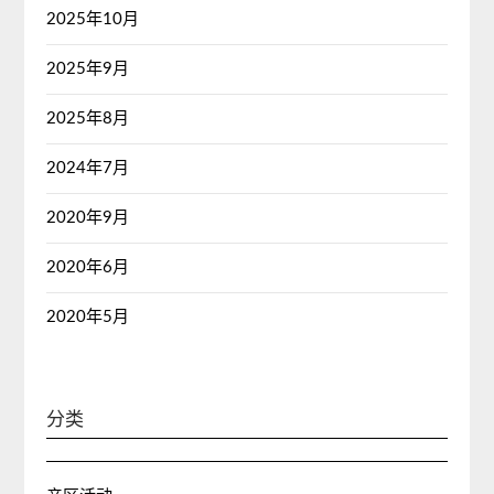
2025年10月
2025年9月
2025年8月
2024年7月
2020年9月
2020年6月
2020年5月
分类