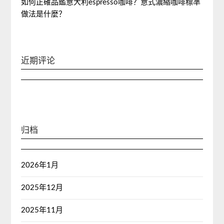
如何正確品鑑意大利espresso咖啡？意式濃縮咖啡標準
做法是什麼？
近期评论
归档
2026年1月
2025年12月
2025年11月