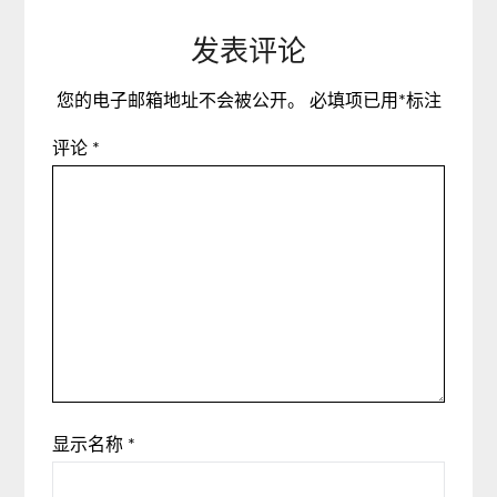
发表评论
您的电子邮箱地址不会被公开。
必填项已用
*
标注
评论
*
显示名称
*