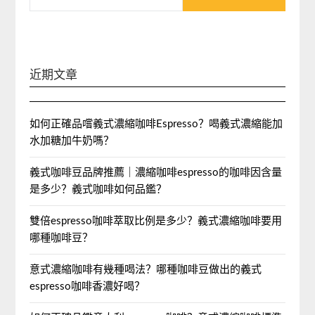
近期文章
如何正確品嚐義式濃縮咖啡Espresso？喝義式濃縮能加
水加糖加牛奶嗎？
義式咖啡豆品牌推薦｜濃縮咖啡espresso的咖啡因含量
是多少？義式咖啡如何品鑑？
雙倍espresso咖啡萃取比例是多少？義式濃縮咖啡要用
哪種咖啡豆？
意式濃縮咖啡有幾種喝法？哪種咖啡豆做出的義式
espresso咖啡香濃好喝？