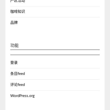
产区活动
咖啡知识
品牌
功能
登录
条目feed
评论feed
WordPress.org