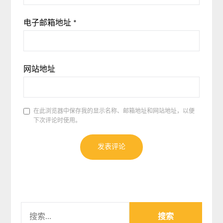
电子邮箱地址
*
网站地址
在此浏览器中保存我的显示名称、邮箱地址和网站地址，以便
下次评论时使用。
搜
索：