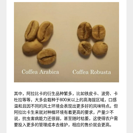
其中，阿拉比卡的衍生品种繁多，比如铁皮卡、波旁、卡
杜拉等等，大多会栽种于800米以上的高海拔区域，口感
温和且因不同的风土环境会表现出更多好的风味特点。但
阿拉比卡生来就对种植环境有着更高的要求，产量少不
说，抗虫害病能力还很弱，甚至随时枯萎，这使得农户需
要投入更多的管理成本去维护，相应的售价就会更高。