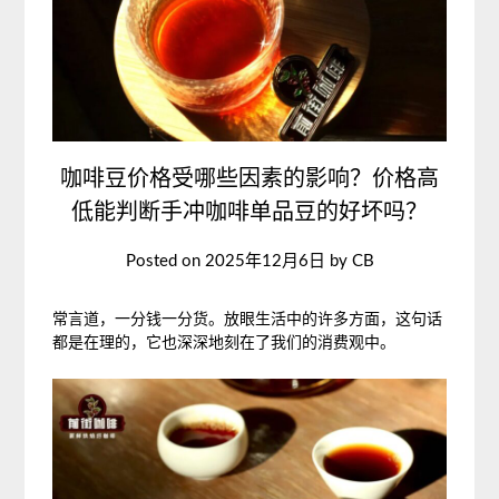
咖啡豆价格受哪些因素的影响？价格高
低能判断手冲咖啡单品豆的好坏吗？
Posted on
2025年12月6日
by
CB
常言道，一分钱一分货。放眼生活中的许多方面，这句话
都是在理的，它也深深地刻在了我们的消费观中。