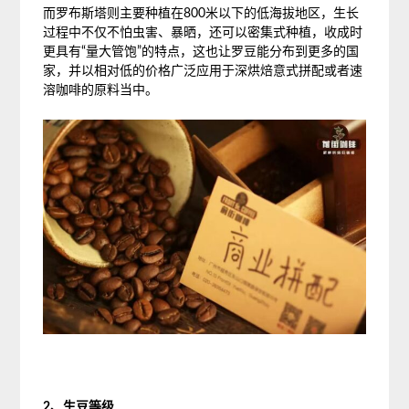
而罗布斯塔则主要种植在800米以下的低海拔地区，生长
过程中不仅不怕虫害、暴晒，还可以密集式种植，收成时
更具有“量大管饱”的特点，这也让罗豆能分布到更多的国
家，并以相对低的价格广泛应用于深烘焙意式拼配或者速
溶咖啡的原料当中。
2、生豆等级