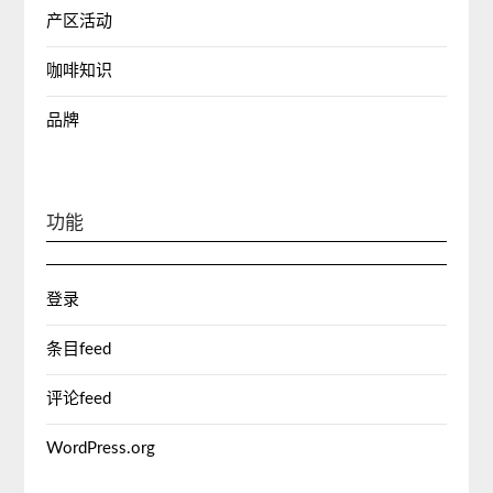
产区活动
咖啡知识
品牌
功能
登录
条目feed
评论feed
WordPress.org