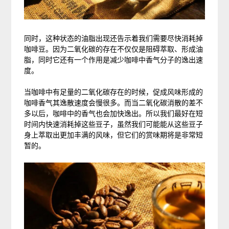
同时，这种状态的油脂出现还告示着我们需要尽快消耗掉
咖啡豆。因为二氧化碳的存在不仅仅是阻碍萃取、形成油
脂，同时它还有一个作用是减少咖啡中香气分子的逸出速
度。
当咖啡中有足量的二氧化碳存在的时候，促成风味形成的
咖啡香气其逸散速度会慢很多。而当二氧化碳消散的差不
多以后，咖啡中的香气也会加快逸出。所以我们最好在短
时间内快速消耗掉这些豆子，虽然我们可能能从这些豆子
身上萃取出更加丰满的风味，但它们的赏味期将是非常短
暂的。