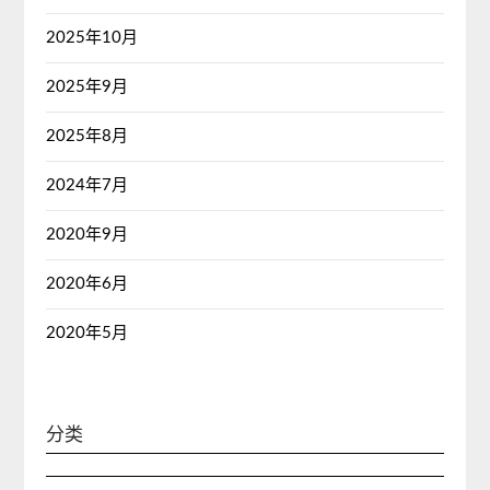
2025年10月
2025年9月
2025年8月
2024年7月
2020年9月
2020年6月
2020年5月
分类