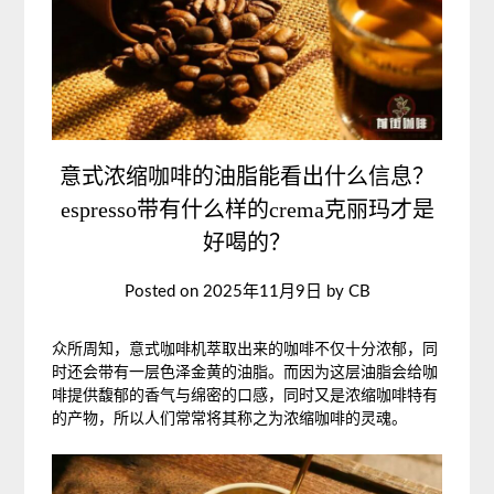
意式浓缩咖啡的油脂能看出什么信息？
espresso带有什么样的crema克丽玛才是
好喝的？
Posted on
2025年11月9日
by
CB
众所周知，意式咖啡机萃取出来的咖啡不仅十分浓郁，同
时还会带有一层色泽金黄的油脂。而因为这层油脂会给咖
啡提供馥郁的香气与绵密的口感，同时又是浓缩咖啡特有
的产物，所以人们常常将其称之为浓缩咖啡的灵魂。