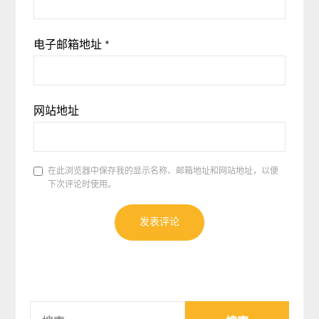
电子邮箱地址
*
网站地址
在此浏览器中保存我的显示名称、邮箱地址和网站地址，以便
下次评论时使用。
搜