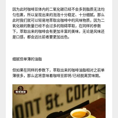
因为此时咖啡豆体内的二氧化碳已经不会多到脂质无法均
匀包裹，所以呈现出来的泡泡十分稳定、十分细腻。那么
此时我们就可以轻易地萃取出咖啡中的风味物质，因为二
氧化碳的数量已经不会过多的阻碍萃取，在同样的参数
下，萃取出来的咖啡会有更加丰富的美味，无论是风味还
是口感，都会远比前者要更加出色。
细腻但单薄的油脂
但如果在同样的参数下，萃取出来的咖啡油脂相对之前单
薄很多，那么这将意味着咖啡豆即将/已经脱离赏味期。