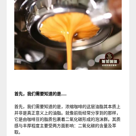
首先，我们需要知道的是......
首先，我们需要知道的是，浓缩咖啡的这层油脂其本质上
并非是真正意义上的油脂。就像前街经常分享到的那样，
它是由咖啡豆的脂质包裹着二氧化碳形成的泡沫群。其质
感与丰厚程度主要受两方面影响：二氧化碳的含量及萃
取。