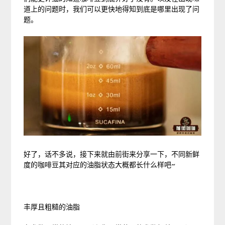
道上的问题时，我们可以更快地得知到底是哪里出现了问
题。
好了，话不多说，接下来就由前街来分享一下，不同新鲜
度的咖啡豆其对应的油脂状态大概都长什么样吧~
丰厚且粗糙的油脂