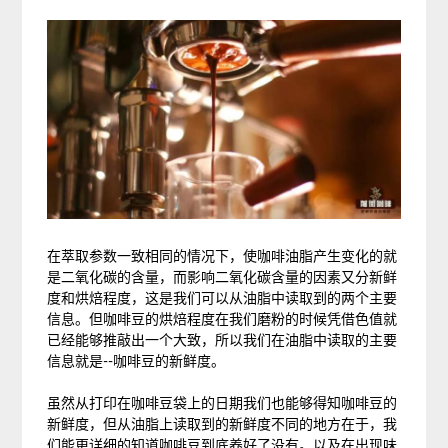
在萃取参数一致相同的情况下，使咖啡油脂产生变化的就
是二氧化碳的含量，而影响二氧化碳含量的因素又分新鲜
度和烘焙程度，这是我们可以从油脂中读取到的两个主要
信息。但咖啡豆的烘焙程度在我们磨粉的时候凭借色值就
已经能够推敲出一个大致，所以我们在油脂中读取的主要
信息就是--咖啡豆的新鲜度。
虽然从打印在咖啡豆袋上的日期我们也能够得知咖啡豆的
新鲜度，但从油脂上读取到的新鲜度不同的地方在于，我
们能更详细的知道咖啡豆到底养好了没有。以及在出现味