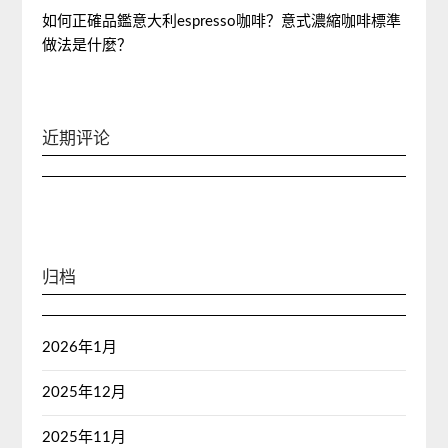
如何正確品鑑意大利espresso咖啡？意式濃縮咖啡標準
做法是什麼？
近期评论
归档
2026年1月
2025年12月
2025年11月