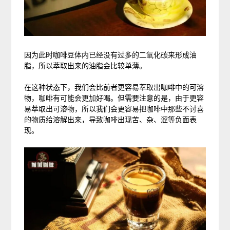
因为此时咖啡豆体内已经没有过多的二氧化碳来形成油
脂，所以萃取出来的油脂会比较单薄。
在这种状态下，我们会比前者更容易萃取出咖啡中的可溶
物，咖啡有可能会更加好喝。但需要注意的是，由于更容
易萃取出可溶物，所以我们会更容易把咖啡中那些不讨喜
的物质给溶解出来，导致咖啡出现苦、杂、涩等负面表
现。