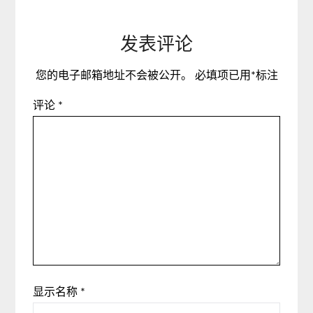
发表评论
您的电子邮箱地址不会被公开。
必填项已用
*
标注
评论
*
显示名称
*