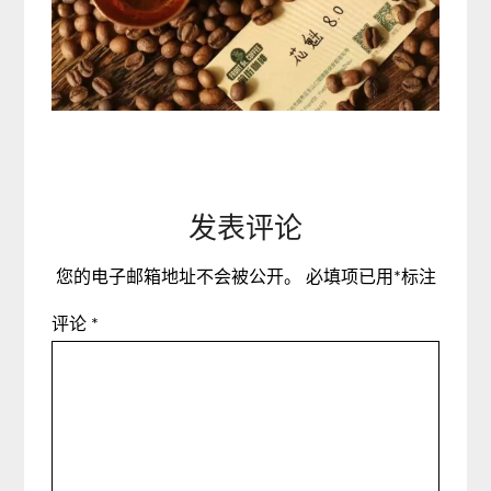
发表评论
您的电子邮箱地址不会被公开。
必填项已用
*
标注
评论
*