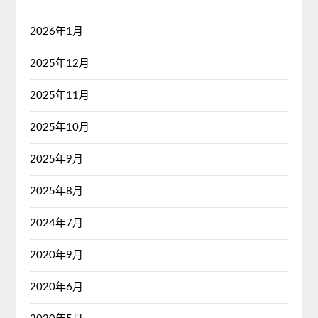
2026年1月
2025年12月
2025年11月
2025年10月
2025年9月
2025年8月
2024年7月
2020年9月
2020年6月