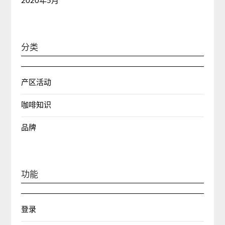
2020年5月
分类
产区活动
咖啡知识
品牌
功能
登录