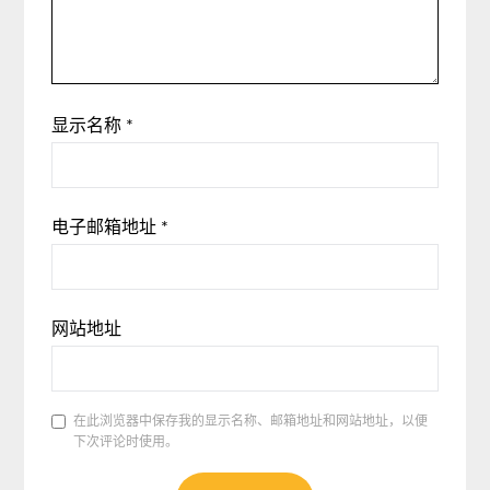
显示名称
*
电子邮箱地址
*
网站地址
在此浏览器中保存我的显示名称、邮箱地址和网站地址，以便
下次评论时使用。