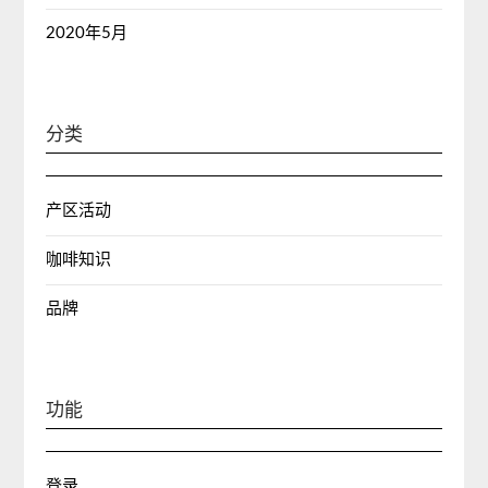
2020年5月
分类
产区活动
咖啡知识
品牌
功能
登录