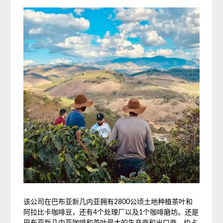
该公司在巴布亚新几内亚拥有2800公顷土地种植茶叶和
阿拉比卡咖啡豆，还有4个处理厂以及1个咖啡磨坊。还是