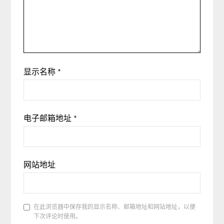
显示名称
*
电子邮箱地址
*
网站地址
在此浏览器中保存我的显示名称、邮箱地址和网站地址，以便
下次评论时使用。