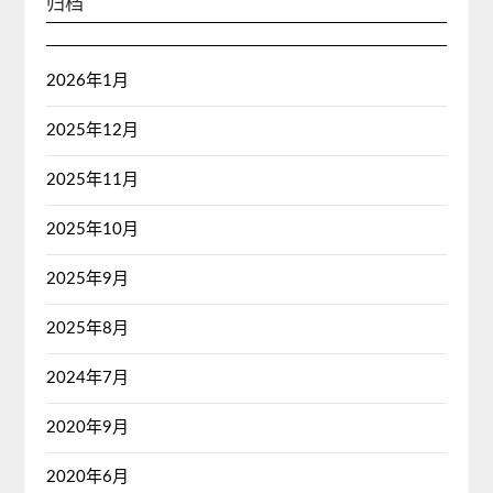
归档
2026年1月
2025年12月
2025年11月
2025年10月
2025年9月
2025年8月
2024年7月
2020年9月
2020年6月