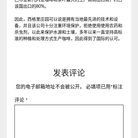
巴布亚新几内亚咖啡和茶叶最大的生产商和出口商，约占
该国出口的80%。
因此，西格里庄园可以说是拥有当地最先进的技术和设
备，并且该公司十分注重环境保护，拒绝使用使用农药和
杀虫剂，以此来保护水源和土壤，多年以来一直坚持高标
准的种植和处理方式生产咖啡，因此得到了国际的认可。
发表评论
您的电子邮箱地址不会被公开。
必填项已用
*
标注
评论
*