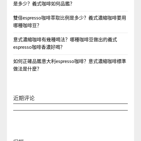
是多少？義式咖啡如何品鑑？
雙倍espresso咖啡萃取比例是多少？義式濃縮咖啡要用
哪種咖啡豆？
意式濃縮咖啡有幾種喝法？哪種咖啡豆做出的義式
espresso咖啡香濃好喝？
如何正確品鑑意大利espresso咖啡？意式濃縮咖啡標準
做法是什麼？
近期评论