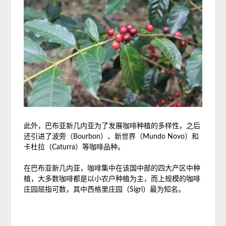
此外，巴布亚新几内亚为了发展咖啡种植的多样性，之后
还引进了波旁
（Bourbon）
、新世界
（Mundo Novo）
和
卡杜拉
（Caturra）
等咖啡品种。
在巴布亚新几内亚，咖啡集中在该国中部的四大产区中种
植，大多数咖啡都是以小农户种植为主，而上规模的咖啡
庄园屈指可数，其中西格里庄园
（Sigri）
最为知名。