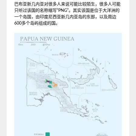
巴布亚新几内亚对很多人来说可能比较陌生，很多人可能
只听过该国的名称缩写“PNG”。其实该国是位于大洋洲的
一个岛国，由印度尼西亚新几内亚岛的东部，以及周边
600多个岛屿组成的国。