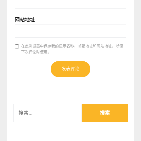
网站地址
在此浏览器中保存我的显示名称、邮箱地址和网站地址，以便
下次评论时使用。
搜
索：