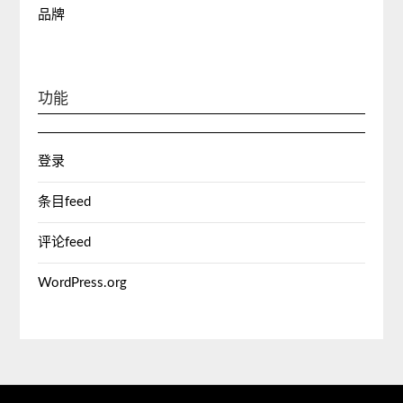
品牌
功能
登录
条目feed
评论feed
WordPress.org