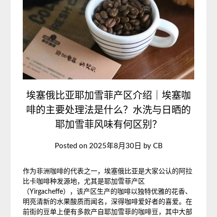
埃塞俄比亚耶加雪菲产区介绍｜埃塞咖
啡的主要处理法是什么？水洗与日晒的
耶加雪菲风味有何区别？
Posted on
2025年8月30日
by
CB
作为非洲咖啡的代表之一，埃塞俄比亚是大家公认的阿拉
比卡咖啡种发源地，尤其是耶加雪菲产区
（Yirgacheffe），该产区生产的咖啡以独特优雅的花香、
明亮清新的水果酸质而闻名，深得咖啡爱好者的喜爱。在
前街的豆单上便有多款产自耶加雪菲的咖啡豆，其中大部