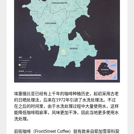
埃塞俄比亚已经有上千年的咖啡种植历史，起初采用古老
的日晒处理法，后来在1972年引进了水洗处理法。不过
在之后的时间里，由于水洗处理过程中大量使用水，这样
能降低咖啡瑕疵率，风味更加干净，因此当地更多使用水
洗处理。
前街咖啡（FrontStreet Coffee）就有款来自耶加雪菲科契