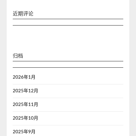
近期评论
归档
2026年1月
2025年12月
2025年11月
2025年10月
2025年9月