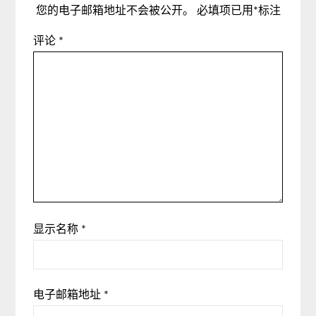
您的电子邮箱地址不会被公开。
必填项已用
*
标注
评论
*
显示名称
*
电子邮箱地址
*