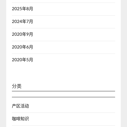
2025年8月
2024年7月
2020年9月
2020年6月
2020年5月
分类
产区活动
咖啡知识