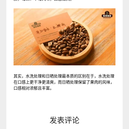
其实，水洗处理和日晒处理最本质的区别在于，水洗处理
在口感上更干净更清爽，而日晒处理保留了果肉的风味，
口感相对浓郁且丰富。
发表评论