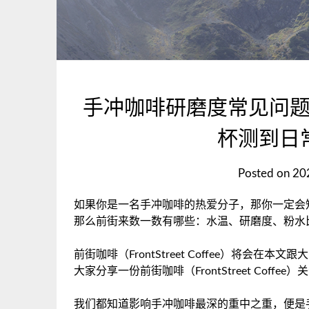
手冲咖啡研磨度常见问
杯测到日
Posted on
2
如果你是一名手冲咖啡的热爱分子，那你一定会
那么前街来数一数有哪些：水温、研磨度、粉水比例、
前街咖啡（FrontStreet Coffee）将
大家分享一份前街咖啡（FrontStreet Cof
我们都知道影响手冲咖啡最深的重中之重，便是