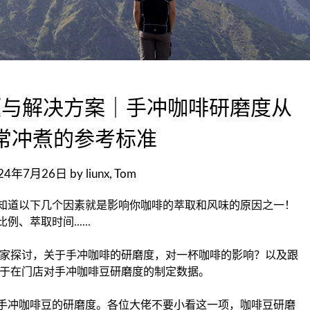
题与解决方案｜手冲咖啡研磨度从
常冲煮的参考标准
024年7月26日
by
liunx, Tom
知道以下几个因素就是影响你咖啡的萃取和风味的原因之一！
萃取时间......
会在本文跟大家探讨，关于手冲咖啡的研磨度，对一杯咖啡的影响？以及跟
fee）关于在门店对手冲咖啡豆研磨度的制定数据。
手冲咖啡豆的研磨度。各位大佬不要小看这一项，咖啡豆研磨