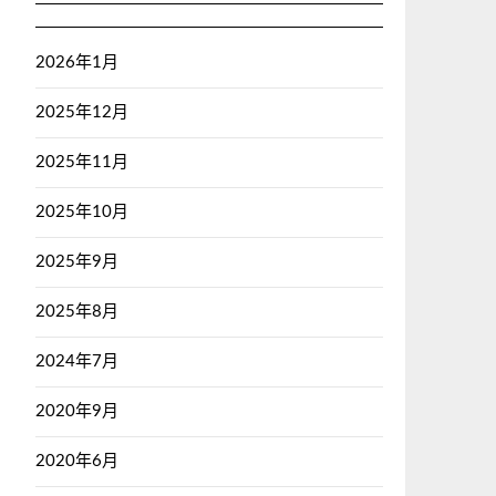
2026年1月
2025年12月
2025年11月
2025年10月
2025年9月
2025年8月
2024年7月
2020年9月
2020年6月