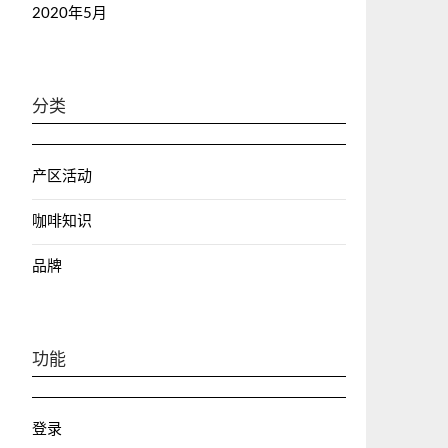
2020年5月
分类
产区活动
咖啡知识
品牌
功能
登录