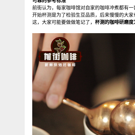
可靠的参考标准
前街认为，每家咖啡馆对自家的咖啡冲煮都有一
开始杯测是为了检验生豆品质，后来慢慢的大家
这，大家可能要做做笔记了，
杯测的咖啡研磨度为