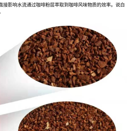
直接影响水流通过咖啡粉层萃取到咖啡风味物质的效率。说白
。