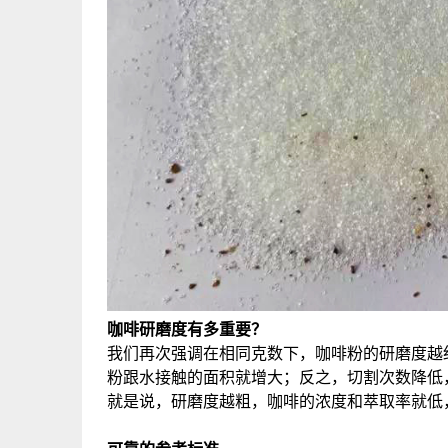
咖啡研磨度有多重要？
我们再次强调在相同克数下，咖啡粉的研磨度越
粉跟水接触的面积就增大；反之，切割次数降低
就是说，研磨度越粗，咖啡的浓度和萃取率就低