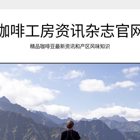
咖啡工房资讯杂志官
精品咖啡豆最新资讯和产区风味知识