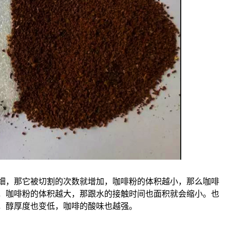
细，那它被切割的次数就增加，咖啡粉的体积越小，那么咖啡
，咖啡粉的体积越大，那跟水的接触时间也面积就会缩小。也
，醇厚度也变低，咖啡的酸味也越强。