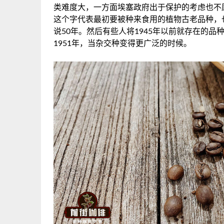
类难度大，一方面埃塞政府出于保护的考虑也不愿意
这个字代表最初要被种来食用的植物古老品种，
说50年。然后有些人将1945年以前就存在的
1951年，当杂交种变得更广泛的时候。