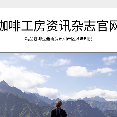
咖啡工房资讯杂志官
精品咖啡豆最新资讯和产区风味知识