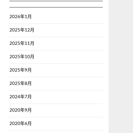
2026年1月
2025年12月
2025年11月
2025年10月
2025年9月
2025年8月
2024年7月
2020年9月
2020年6月