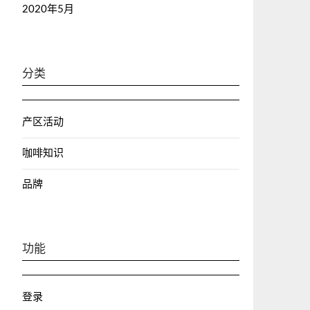
2020年5月
分类
产区活动
咖啡知识
品牌
功能
登录