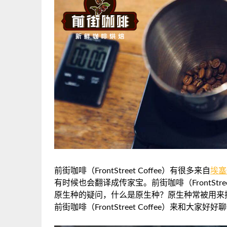
前街咖啡（FrontStreet Coffee）有很多来自
埃塞
有时候也会翻译成传家宝。前街咖啡（FrontStr
原生种的疑问，什么是原生种？原生种常被用来
前街咖啡（FrontStreet Coffee）来和大家