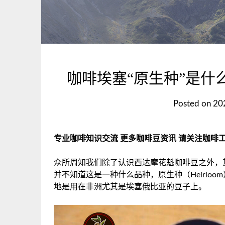
咖啡埃塞“原生种”是什
Posted on
20
专业咖啡知识交流 更多咖啡豆资讯 请关注咖啡工房（
众所周知我们除了认识西达摩花魁咖啡豆之外，
并不知道这是一种什么品种，原生种（Heirlo
地是用在非洲尤其是埃塞俄比亚的豆子上。