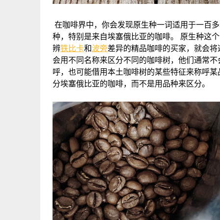
在咖啡界中，你会发现原生种一词适用于一百多
种，特别是来自埃塞俄比亚的咖啡。 原生种这
辨
铁比卡
和
波旁
差异的精品咖啡的买家，就会将
会用不同名称来区分不同的咖啡树，他们通常不
呼，也可能借用本土咖啡树的某些特征来称呼某
分埃塞俄比亚的咖啡，而不是用品种来区分。