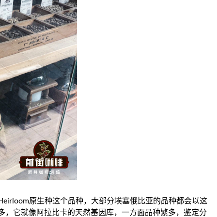
eirloom原生种这个品种，大部分埃塞俄比亚的品种都会以这
多，它就像阿拉比卡的天然基因库，一方面品种繁多，鉴定分