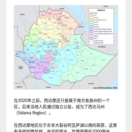
在2020年之前，西达摩还只是属于南方各族州的一个
区，后来当地人民通过独立公投，成为了西达马州
（Sidama Region）。
在西达摩地区位于东非大裂谷阿瓦萨湖以南的高原，这里
有多样的微气候，充足的雨水，年降雨量在2000毫米，