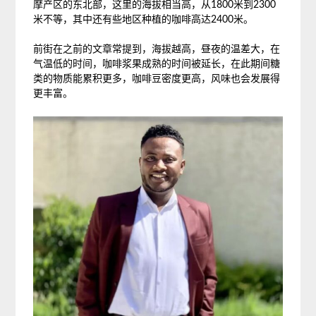
摩产区的东北部，这里的海拔相当高，从1800米到2300
米不等，其中还有些地区种植的咖啡高达2400米。
前街在之前的文章常提到，海拔越高，昼夜的温差大，在
气温低的时间，咖啡浆果成熟的时间被延长，在此期间糖
类的物质能累积更多，咖啡豆密度更高，风味也会发展得
更丰富。