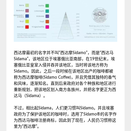
西达摩最初的名字并不叫“西达摩Sidamo”，而是“西达马
Sidama”，该地区位于埃塞俄比亚南部，在19世纪末，埃
塞俄比亚皇室入侵并吞并该地区，当时将该地方称为
Sidamo。因此，之后一段时候在该地区出产的咖啡都被
称为西达摩咖啡(Sidamo Coffee)，并且凭借其独特的香气
和风味，逐渐知名。直到后来政府对各个种族和地区进行
重新规划，把该地区划入南方各族州，并把名字更正为西
达马（Sidama）。
不过，相比起Sidama，人们更习惯叫Sidamo。并且埃塞
政府为了保护该地区的咖啡时，选用了Sidamo®的名字作
为西达马咖啡注册商标，因此到了现在，人民仍习惯称这
里为“西达摩”。