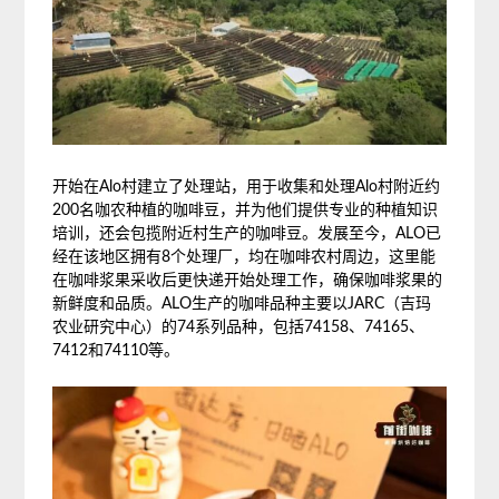
开始在Alo村建立了处理站，用于收集和处理Alo村附近约
200名咖农种植的咖啡豆，并为他们提供专业的种植知识
培训，还会包揽附近村生产的咖啡豆。发展至今，ALO已
经在该地区拥有8个处理厂，均在咖啡农村周边，这里能
在咖啡浆果采收后更快递开始处理工作，确保咖啡浆果的
新鲜度和品质。ALO生产的咖啡品种主要以JARC（吉玛
农业研究中心）的74系列品种，包括74158、74165、
7412和74110等。