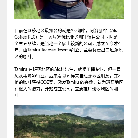
目前在班莎地区最知名的就是Alo咖啡，阿洛咖啡（Alo
Coffee PLC）是一家埃塞俄比亚的咖啡贸易公司同时是一
个生豆品牌，是当地一个家比较新的公司，成立至今才4
年，由Tamiru Tadesse Tesema创立，主要负责出口班莎地
区的咖啡。
Tamiru 在班莎地区的Alo村出生，就读工程专业，但一直
想从事咖啡行业，后来看见同样来自班莎地区朋友，其种
植的咖啡获得COE奖，激发Tamiru 的兴趣，认为班莎地区
有很大的潜力，开始成立公司，立志推广班莎地区的咖
啡。