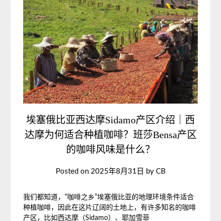
埃塞俄比亚西达摩Sidamo产区介绍｜西
达摩为何适合种植咖啡？班莎Bensa产区
的咖啡风味是什么？
Posted on
2025年8月31日
by
CB
我们都知道，“咖啡之乡”埃塞俄比亚的地理环境条件适合
种植咖啡，因此在这片辽阔的土地上，有许多知名的咖啡
产区，比如
西达摩（Sidamo）、耶加雪菲