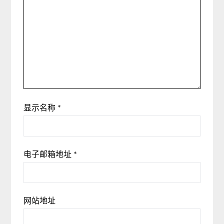
显示名称
*
电子邮箱地址
*
网站地址