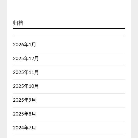
归档
2026年1月
2025年12月
2025年11月
2025年10月
2025年9月
2025年8月
2024年7月