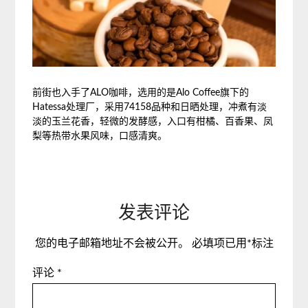
前街也入手了ALO咖啡，选用的是Alo Coffee旗下的
Hatessa处理厂，采用74158品种和日晒处理，冲煮有淡
淡的玉兰花香，轻微的发酵感，入口有柑橘、百香果、凤
梨等热带水果风味，口感清爽。
发表评论
您的电子邮箱地址不会被公开。
必填项已用
*
标注
评论
*