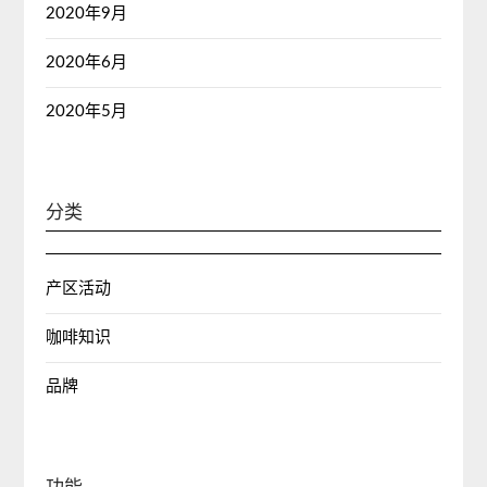
2020年9月
2020年6月
2020年5月
分类
产区活动
咖啡知识
品牌