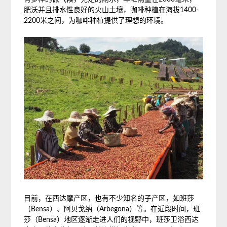
肥沃并且排水性良好的火山土壤，咖啡种植在海拔1400-
2200米之间，为咖啡种植提供了理想的环境。
目前，在西达摩产区，也有不少知名的子产区，如班莎
（Bensa）、阿贝戈纳（Arbegona）等。在近段时间，班
莎（Bensa）地区逐渐走进人们的视野中，班莎卫浴西达