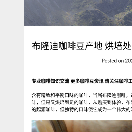
布隆迪咖啡豆产地 烘培处
Posted on
20
专业咖啡知识交流 更多咖啡豆资讯 请关注咖啡工房（微
含有精致和平衡口味的咖啡，当属布隆迪咖啡，
啡，但是又烘培到足的咖啡，从购买到体验，布
的起源咖啡，但独特的口味使它成为一个伟大的