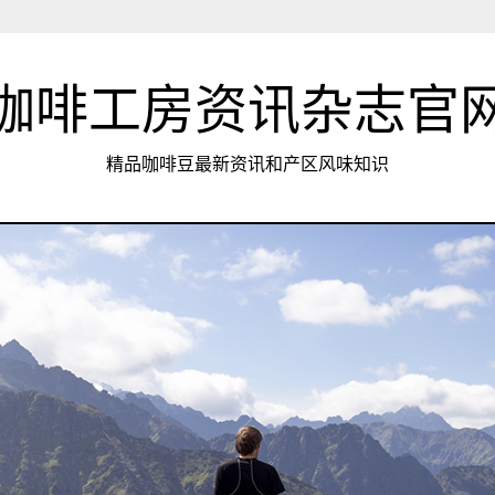
咖啡工房资讯杂志官
精品咖啡豆最新资讯和产区风味知识