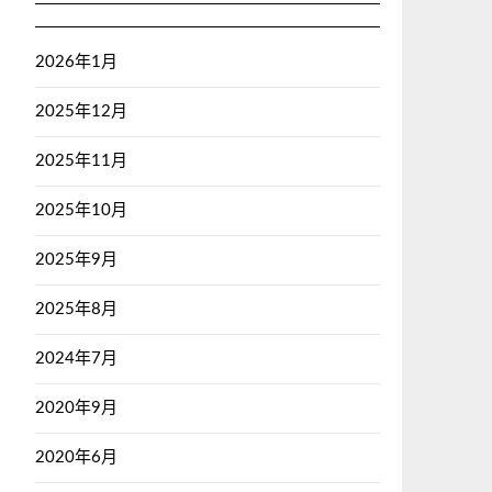
2026年1月
2025年12月
2025年11月
2025年10月
2025年9月
2025年8月
2024年7月
2020年9月
2020年6月