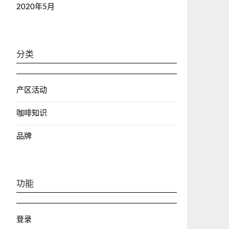
2020年5月
分类
产区活动
咖啡知识
品牌
功能
登录